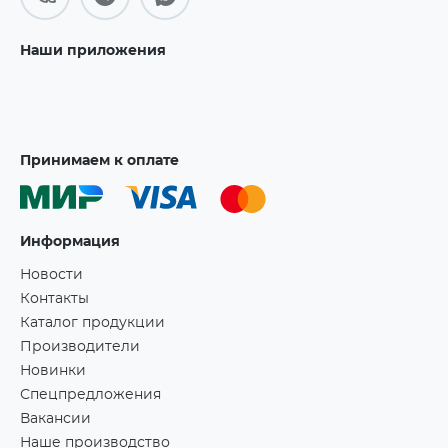
Наши приложения
Принимаем к оплате
Информация
Новости
Контакты
Каталог продукции
Производители
Новинки
Спецпредложения
Вакансии
Наше производство