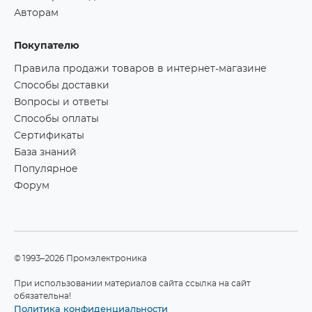
Авторам
Покупателю
Правила продажи товаров в интернет-магазине
Способы доставки
Вопросы и ответы
Способы оплаты
Сертификаты
База знаний
Популярное
Форум
©1993–2026 Промэлектроника
При использовании материалов сайта ссылка на сайт
обязательна!
Политика конфиденциальности