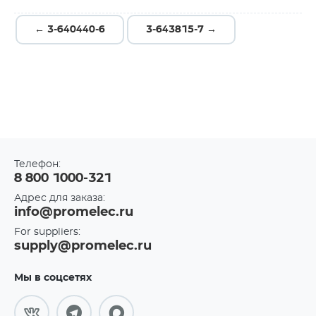
← 3-640440-6
3-643815-7 →
Телефон:
8 800 1000-321
Адрес для заказа:
info@promelec.ru
For suppliers:
supply@promelec.ru
Мы в соцсетях