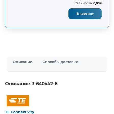
Стоимость:
0,00 ₽
В корзину
Описание
Способы доставки
Описание 3-640442-6
TE Connectivity