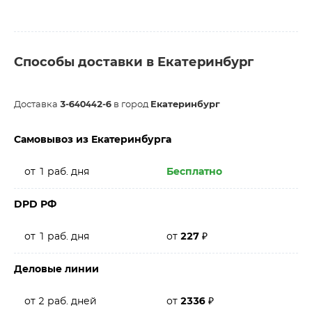
Способы доставки в Екатеринбург
Доставка
3-640442-6
в город
Екатеринбург
Самовывоз из Екатеринбурга
от 1 раб. дня
Бесплатно
DPD РФ
от 1 раб. дня
от
227
₽
Деловые линии
от 2 раб. дней
от
2336
₽