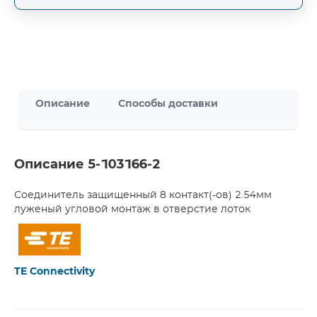
Описание
Способы доставки
Описание 5-103166-2
Соединитель защищенный 8 контакт(-ов) 2.54мм
луженый угловой монтаж в отверстие лоток
TE Connectivity