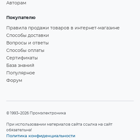
Авторам
Покупателю
Правила продажи товаров в интернет-магазине
Способы доставки
Вопросы и ответы
Способы оплаты
Сертификаты
База знаний
Популярное
Форум
©1993–2026 Промэлектроника
При использовании материалов сайта ссылка на сайт
обязательна!
Политика конфиденциальности