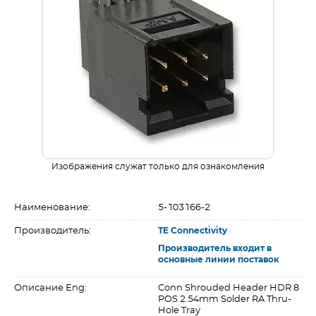
Изображения служат только для ознакомления
Наименование:
5-103166-2
Производитель:
TE Connectivity
Производитель входит в
основные линии поставок
Описание Eng:
Conn Shrouded Header HDR 8
POS 2.54mm Solder RA Thru-
Hole Tray