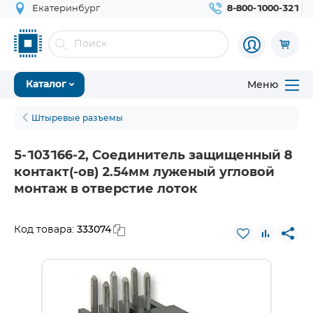
Екатеринбург
8-800-1000-321
Меню
Каталог
Штыревые разъемы
5-103166-2, Соединитель защищенный 8
контакт(-ов) 2.54мм луженый угловой
монтаж в отверстие лоток
333074
Код товара: