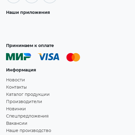
Наши приложения
Принимаем к оплате
Информация
Новости
Контакты
Каталог продукции
Производители
Новинки
Спецпредложения
Вакансии
Наше производство