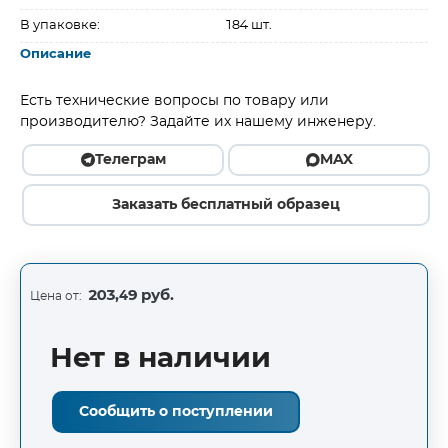
В упаковке:
184 шт.
Описание
Есть технические вопросы по товару или
производителю? Задайте их нашему инженеру.
Телеграм
MAX
Заказать бесплатный образец
203,49 руб.
Цена от:
Нет в наличии
Сообщить о поступлении