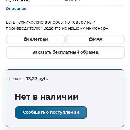
В упаковке:
4000 шт.
Описание
Есть технические вопросы по товару или
производителю? Задайте их нашему инженеру.
Телеграм
MAX
Заказать бесплатный образец
13,27 руб.
Цена от:
Нет в наличии
Сообщить о поступлении