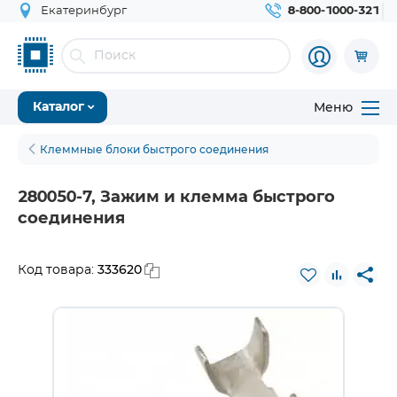
Екатеринбург
8-800-1000-321
Меню
Каталог
Клеммные блоки быстрого соединения
280050-7, Зажим и клемма быстрого
соединения
333620
Код товара: