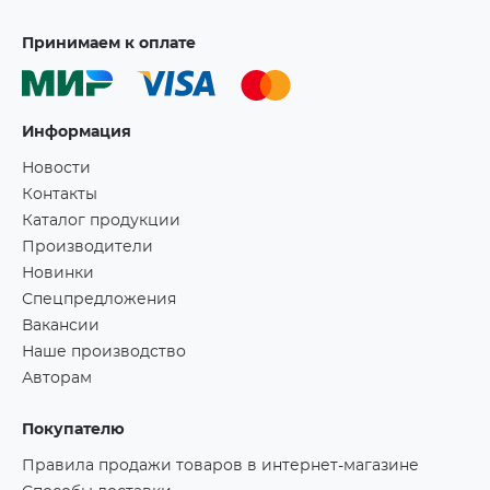
Принимаем к оплате
Информация
Новости
Контакты
Каталог продукции
Производители
Новинки
Спецпредложения
Вакансии
Наше производство
Авторам
Покупателю
Правила продажи товаров в интернет-магазине