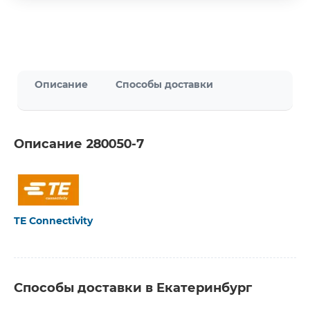
Описание
Способы доставки
Описание 280050-7
TE Connectivity
Способы доставки в Екатеринбург