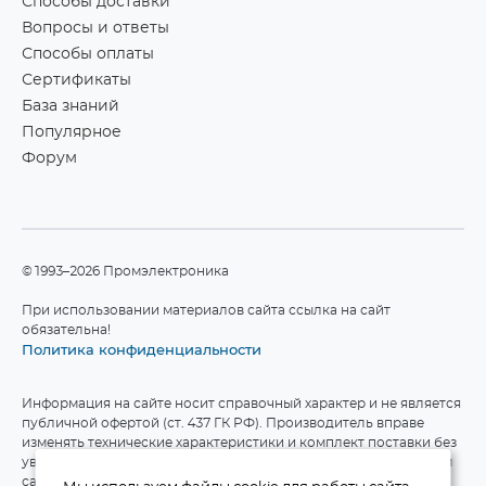
Способы доставки
Вопросы и ответы
Способы оплаты
Сертификаты
База знаний
Популярное
Форум
©1993–2026 Промэлектроника
При использовании материалов сайта ссылка на сайт
обязательна!
Политика конфиденциальности
Информация на сайте носит справочный характер и не является
публичной офертой (ст. 437 ГК РФ). Производитель вправе
изменять технические характеристики и комплект поставки без
уведомления. Актуальные данные приведены на официальном
сайте производителя.