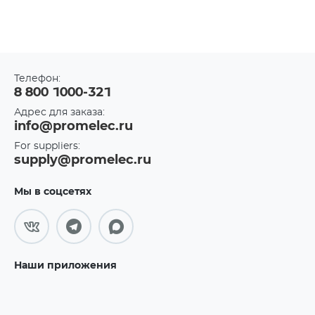
Телефон:
8 800 1000-321
Адрес для заказа:
info@promelec.ru
For suppliers:
supply@promelec.ru
Мы в соцсетях
Наши приложения