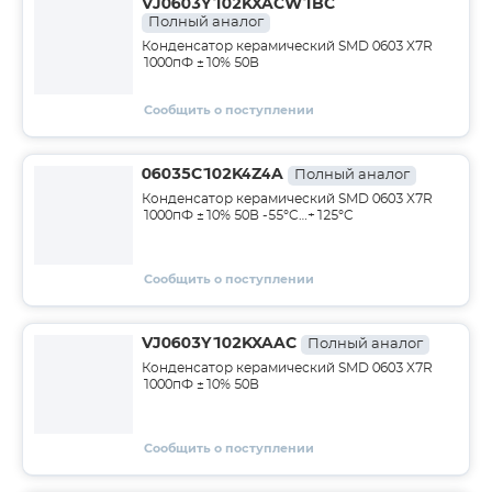
VJ0603Y102KXACW1BC
Полный аналог
Конденсатор керамический SMD 0603 X7R
1000пФ ±10% 50В
Сообщить о поступлении
06035C102K4Z4A
Полный аналог
Конденсатор керамический SMD 0603 X7R
1000пФ ±10% 50В -55°C…+125°C
Сообщить о поступлении
VJ0603Y102KXAAC
Полный аналог
Конденсатор керамический SMD 0603 X7R
1000пФ ±10% 50В
Сообщить о поступлении