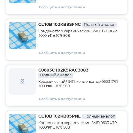
Сообщить о поступлении
CL10B102KB8SFNC
Полный аналог
Конденсатор керамический SMD 0603 X7R
1000пФ ±10% 50В
Сообщить о поступлении
C0603C102K5RAC3083
Полный аналог
Керамический ЧИП-конденсатор 0603 X7R
1000пФ ±10% 50В
Сообщить о поступлении
CL10B102KB85PNL
Полный аналог
Конденсатор керамический SMD 0603 X7R
1000пФ ±10% 50В