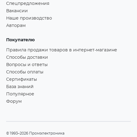
Спецпредложения
Вакансии
Наше производство
Авторам
Покупателю
Правила продажи товаров в интернет-магазине
Способы доставки
Вопросы и ответы
Способы оплаты
Сертификаты
База знаний
Популярное
Форум
©1993–2026 Промэлектроника