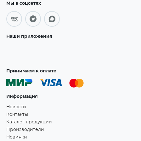
Мы в соцсетях
Наши приложения
Принимаем к оплате
Информация
Новости
Контакты
Каталог продукции
Производители
Новинки