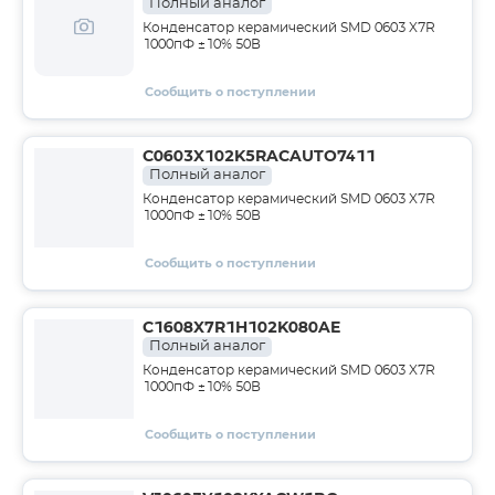
Полный аналог
Конденсатор керамический SMD 0603 X7R
1000пФ ±10% 50В
Сообщить о поступлении
C0603X102K5RACAUTO7411
Полный аналог
Конденсатор керамический SMD 0603 X7R
1000пФ ±10% 50В
Сообщить о поступлении
C1608X7R1H102K080AE
Полный аналог
Конденсатор керамический SMD 0603 X7R
1000пФ ±10% 50В
Сообщить о поступлении