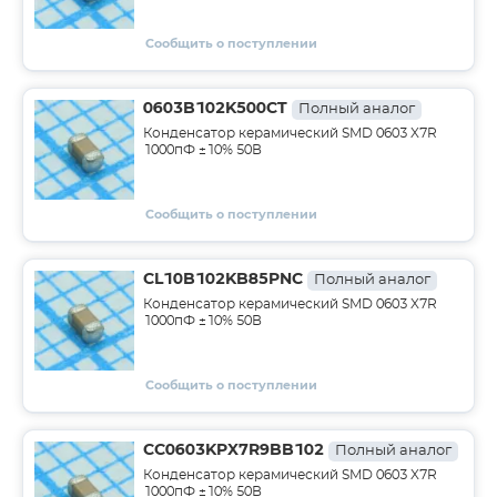
Сообщить о поступлении
0603B102K500CT
Полный аналог
Конденсатор керамический SMD 0603 X7R
1000пФ ±10% 50В
Сообщить о поступлении
CL10B102KB85PNC
Полный аналог
Конденсатор керамический SMD 0603 X7R
1000пФ ±10% 50В
Сообщить о поступлении
CC0603KPX7R9BB102
Полный аналог
Конденсатор керамический SMD 0603 X7R
1000пФ ±10% 50В