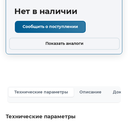
Нет в наличии
Сообщить о поступлении
Показать аналоги
Технические параметры
Описание
Докум
Технические параметры