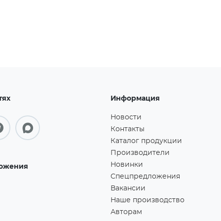
тях
Информация
Новости
Контакты
Каталог продукции
Производители
Новинки
ожения
Спецпредложения
Вакансии
Наше производство
Авторам