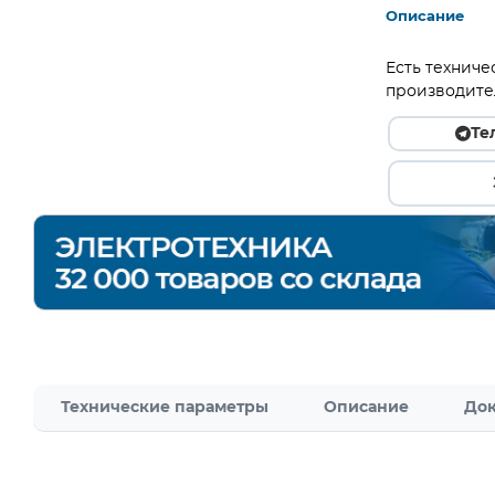
Описание
Есть техниче
производите
Те
Технические параметры
Описание
Док