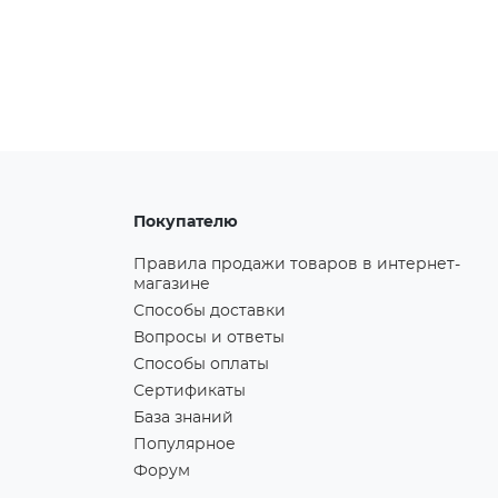
Покупателю
Правила продажи товаров в интернет-
магазине
Способы доставки
Вопросы и ответы
Способы оплаты
Сертификаты
База знаний
Популярное
Форум