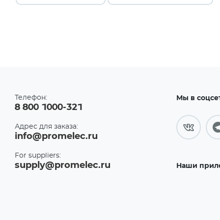
Телефон:
Мы в соцсе
8 800 1000-321
Адрес для заказа:
info@promelec.ru
For suppliers:
supply@promelec.ru
Наши прил