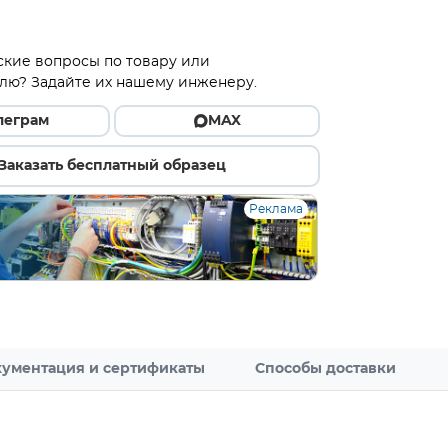
ские вопросы по товару или
лю? Задайте их нашему инженеру.
леграм
MAX
Заказать бесплатный образец
Реклама
ументация и сертификаты
Способы доставки