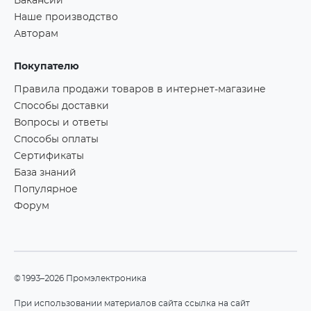
Вакансии
Наше производство
Авторам
Покупателю
Правила продажи товаров в интернет-магазине
Способы доставки
Вопросы и ответы
Способы оплаты
Сертификаты
База знаний
Популярное
Форум
©1993–2026 Промэлектроника
При использовании материалов сайта ссылка на сайт