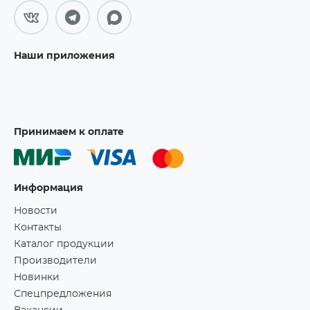
Наши приложения
Принимаем к оплате
Информация
Новости
Контакты
Каталог продукции
Производители
Новинки
Спецпредложения