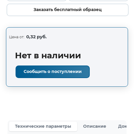
Заказать бесплатный образец
0,32 руб.
Цена от:
Нет в наличии
Сообщить о поступлении
Технические параметры
Описание
Докум