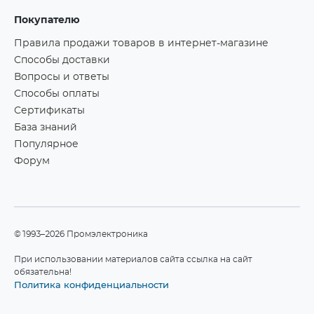
Покупателю
Правила продажи товаров в интернет-магазине
Способы доставки
Вопросы и ответы
Способы оплаты
Сертификаты
База знаний
Популярное
Форум
©1993–2026 Промэлектроника
При использовании материалов сайта ссылка на сайт
обязательна!
Политика конфиденциальности