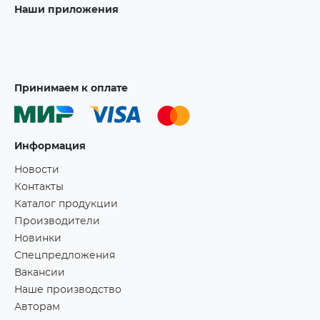
Наши приложения
Принимаем к оплате
Информация
Новости
Контакты
Каталог продукции
Производители
Новинки
Спецпредложения
Вакансии
Наше производство
Авторам