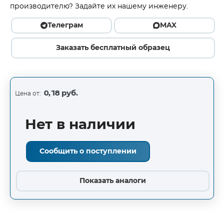
производителю? Задайте их нашему инженеру.
Телеграм
MAX
Заказать бесплатный образец
0,18 руб.
Цена от:
Нет в наличии
Сообщить о поступлении
Показать аналоги