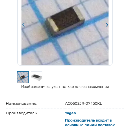
Изображения служат только для ознакомления
Наименование:
AC0603JR-07150KL
Производитель:
Yageo
Производитель входит в
основные линии поставок