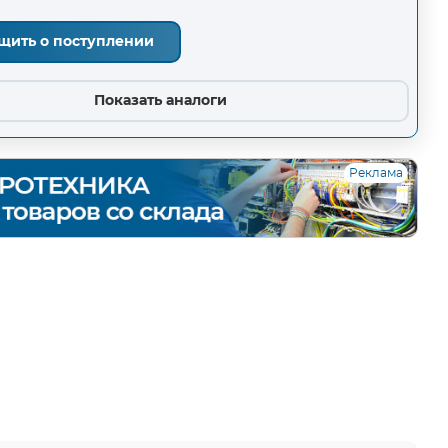
щить о поступлении
Показать аналоги
Реклама