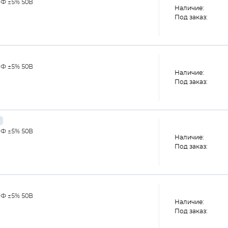
пФ ±5% 50В
Наличие:
Под заказ:
пФ ±5% 50В
Наличие:
Под заказ:
пФ ±5% 50В
Наличие:
Под заказ:
пФ ±5% 50В
Наличие:
Под заказ: