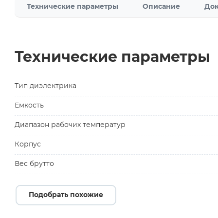
Технические параметры
Описание
Док
Технические параметры
Тип диэлектрика
Емкость
Диапазон рабочих температур
Корпус
Вес брутто
Подобрать похожие