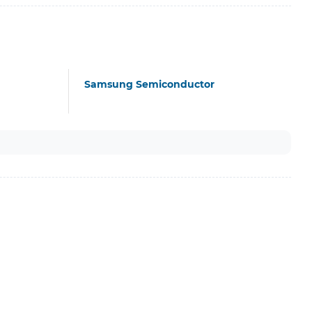
Samsung Semiconductor