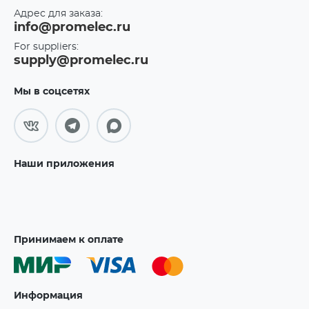
Адрес для заказа:
info@promelec.ru
For suppliers:
supply@promelec.ru
Мы в соцсетях
Наши приложения
Принимаем к оплате
Информация