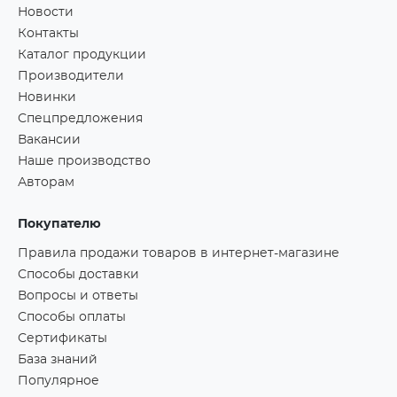
Новости
Контакты
Каталог продукции
Производители
Новинки
Спецпредложения
Вакансии
Наше производство
Авторам
Покупателю
Правила продажи товаров в интернет-магазине
Способы доставки
Вопросы и ответы
Способы оплаты
Сертификаты
База знаний
Популярное