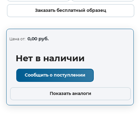
Заказать бесплатный образец
0,00 руб.
Цена от:
Нет в наличии
Сообщить о поступлении
Показать аналоги