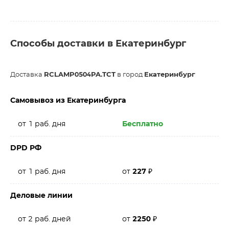
Способы доставки в Екатеринбург
Доставка
RCLAMP0504PA.TCT
в город
Екатеринбург
Самовывоз из Екатеринбурга
от 1 раб. дня
Бесплатно
DPD РФ
от 1 раб. дня
от
227
₽
Деловые линии
от 2 раб. дней
от
2250
₽