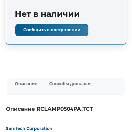
Нет в наличии
Сообщить о поступлении
Описание
Способы доставки
Описание RCLAMP0504PA.TCT
Semtech Corporation