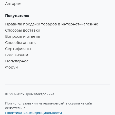
Авторам
Покупателю
Правила продажи товаров в интернет-магазине
Способы доставки
Вопросы и ответы
Способы оплаты
Сертификаты
База знаний
Популярное
Форум
©1993–2026 Промэлектроника
При использовании материалов сайта ссылка на сайт
обязательна!
Политика конфиденциальности