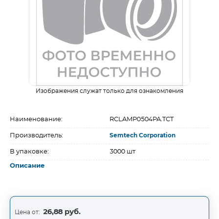
Изображения служат только для ознакомления
Наименование:
RCLAMP0504PA.TCT
Производитель:
Semtech Corporation
В упаковке:
3000 шт
Описание
26,88 руб.
Цена от: