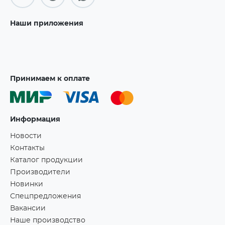
Наши приложения
Принимаем к оплате
Информация
Новости
Контакты
Каталог продукции
Производители
Новинки
Спецпредложения
Вакансии
Наше производство