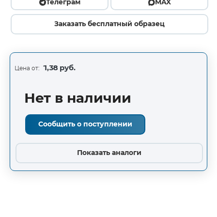
Телеграм
MAX
Заказать бесплатный образец
1,38 руб.
Цена от:
Нет в наличии
Сообщить о поступлении
Показать аналоги