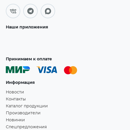
Наши приложения
Принимаем к оплате
Информация
Новости
Контакты
Каталог продукции
Производители
Новинки
Спецпредложения