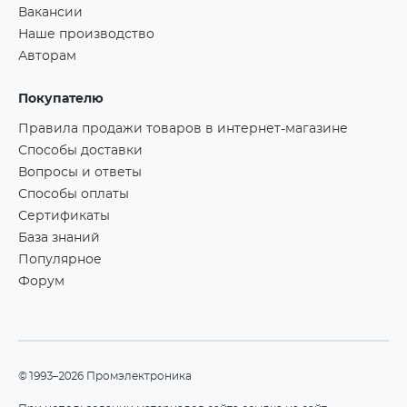
Вакансии
Наше производство
Авторам
Покупателю
Правила продажи товаров в интернет-магазине
Способы доставки
Вопросы и ответы
Способы оплаты
Сертификаты
База знаний
Популярное
Форум
©1993–2026 Промэлектроника