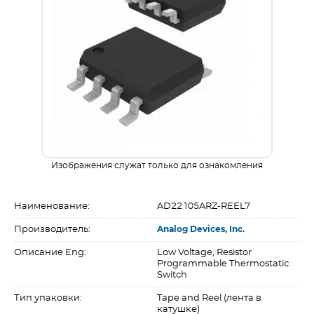
Изображения служат только для ознакомления
Наименование:
AD22105ARZ-REEL7
Производитель:
Analog Devices, Inc.
Описание Eng:
Low Voltage, Resistor
Programmable Thermostatic
Switch
Тип упаковки:
Tape and Reel (лента в
катушке)