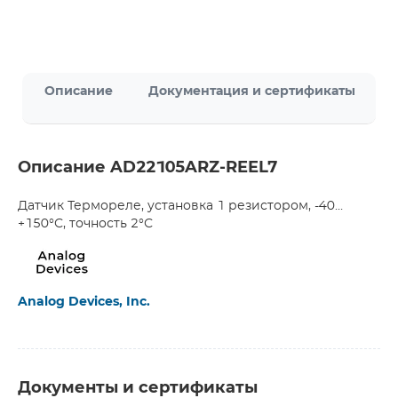
Описание
Документация и сертификаты
Описание AD22105ARZ-REEL7
Датчик Термореле, установка 1 резистором, -40…
+150°С, точность 2°С
Analog Devices, Inc.
Документы и сертификаты