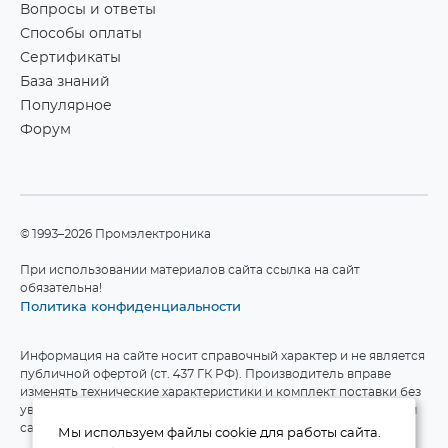
Вопросы и ответы
Способы оплаты
Сертификаты
База знаний
Популярное
Форум
©1993–2026 Промэлектроника
При использовании материалов сайта ссылка на сайт
обязательна!
Политика конфиденциальности
Информация на сайте носит справочный характер и не является
публичной офертой (ст. 437 ГК РФ). Производитель вправе
изменять технические характеристики и комплект поставки без
уведомления. Актуальные данные приведены на официальном
сайте производителя.
Мы используем файлы cookie для работы сайта.