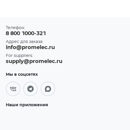
Телефон:
8 800 1000-321
Адрес для заказа:
info@promelec.ru
For suppliers:
supply@promelec.ru
Мы в соцсетях
Наши приложения