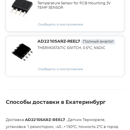
Temperature Sensor for PCB Mounting 3V
TEMP SENSOR
Сообщить о поступлении
AD22105ARZ-REEL7
Полный аналог
THERMOSTATIC SWITCH, 0.5°C, NSOIC
Сообщить о поступлении
Способы доставки в Екатеринбург
Доставка
AD22105ARZ-REEL7
, Датчик Термореле,
установка 1 резистором, -40…+150°С, точность 2°С в город