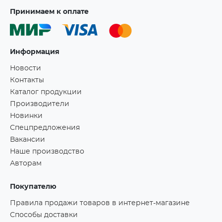
Принимаем к оплате
Информация
Новости
Контакты
Каталог продукции
Производители
Новинки
Спецпредложения
Вакансии
Наше производство
Авторам
Покупателю
Правила продажи товаров в интернет-магазине
Способы доставки