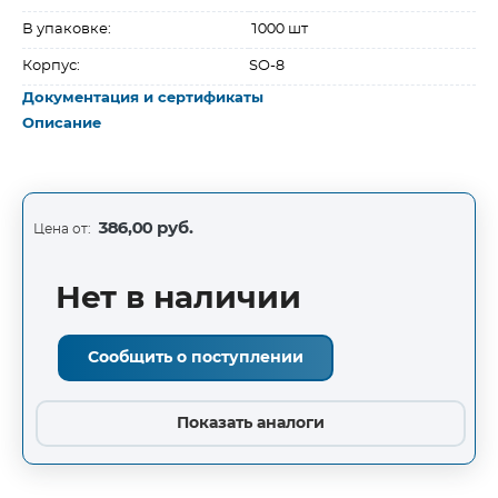
В упаковке:
1000 шт
Корпус:
SO-8
Документация и сертификаты
Описание
386,00 руб.
Цена от:
Нет в наличии
Сообщить о поступлении
Показать аналоги