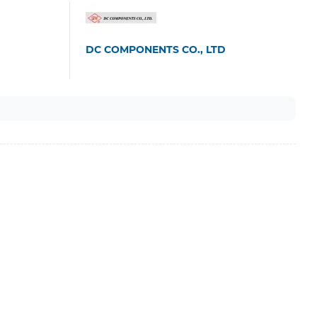
DC COMPONENTS CO., LTD