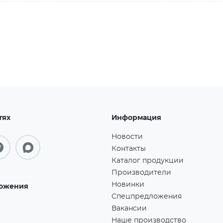
тях
Информация
Новости
Контакты
Каталог продукции
Производители
Новинки
ожения
Спецпредложения
Вакансии
Наше производство