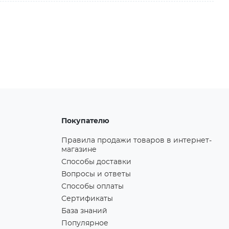
Покупателю
Правила продажи товаров в интернет-
магазине
Способы доставки
Вопросы и ответы
Способы оплаты
Сертификаты
База знаний
Популярное