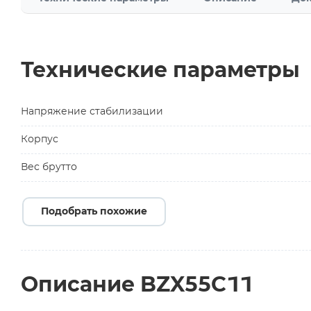
Технические параметры
Напряжение стабилизации
Корпус
Вес брутто
Подобрать похожие
Описание BZX55C11