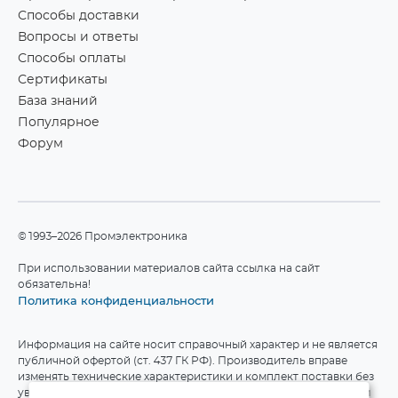
Способы доставки
Вопросы и ответы
Способы оплаты
Сертификаты
База знаний
Популярное
Форум
©1993–2026 Промэлектроника
При использовании материалов сайта ссылка на сайт
обязательна!
Политика конфиденциальности
Информация на сайте носит справочный характер и не является
публичной офертой (ст. 437 ГК РФ). Производитель вправе
изменять технические характеристики и комплект поставки без
уведомления. Актуальные данные приведены на официальном