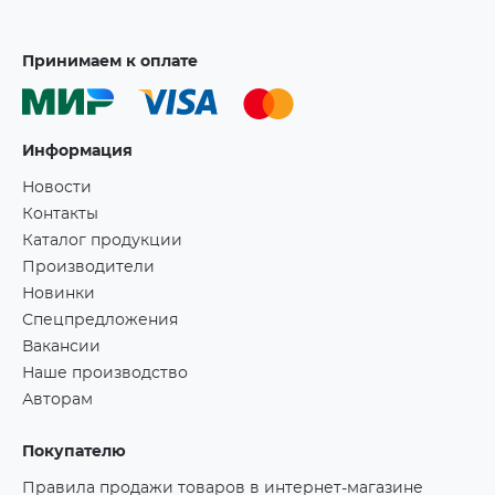
Принимаем к оплате
Информация
Новости
Контакты
Каталог продукции
Производители
Новинки
Спецпредложения
Вакансии
Наше производство
Авторам
Покупателю
Правила продажи товаров в интернет-магазине