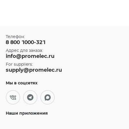
Телефон:
8 800 1000-321
Адрес для заказа:
info@promelec.ru
For suppliers:
supply@promelec.ru
Мы в соцсетях
Наши приложения