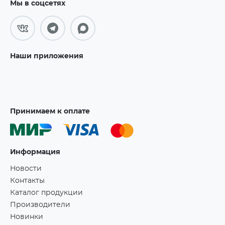
Мы в соцсетях
Наши приложения
Принимаем к оплате
Информация
Новости
Контакты
Каталог продукции
Производители
Новинки