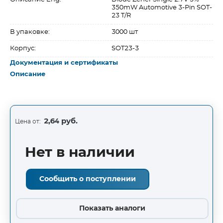
350mW Automotive 3-Pin SOT-
23 T/R
В упаковке:
3000 шт
Корпус:
SOT23-3
Документация и сертификаты
Описание
2,64 руб.
Цена от:
Нет в наличии
Сообщить о поступлении
Показать аналоги