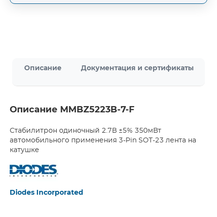
Описание
Документация и сертификаты
Описание MMBZ5223B-7-F
Стабилитрон одиночный 2.7В ±5% 350мВт
автомобильного применения 3-Pin SOT-23 лента на
катушке
Diodes Incorporated