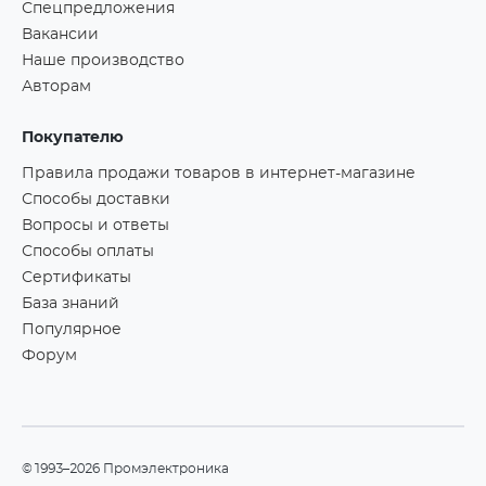
Спецпредложения
Вакансии
Наше производство
Авторам
Покупателю
Правила продажи товаров в интернет-магазине
Способы доставки
Вопросы и ответы
Способы оплаты
Сертификаты
База знаний
Популярное
Форум
©1993–2026 Промэлектроника