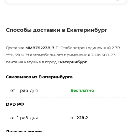
Способы доставки в Екатеринбург
Доставка
MMBZ5223B-7-F
, Стабилитрон одиночный 2.7В
±5% 350мВт автомобильного применения 3-Pin SOT-23
лента на катушке в город
Екатеринбург
Самовывоз из Екатеринбурга
от 1 раб. дня
Бесплатно
DPD РФ
от 1 раб. дня
от
228
₽