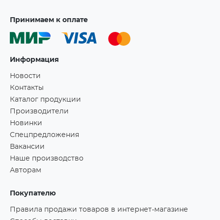
Принимаем к оплате
Информация
Новости
Контакты
Каталог продукции
Производители
Новинки
Спецпредложения
Вакансии
Наше производство
Авторам
Покупателю
Правила продажи товаров в интернет-магазине