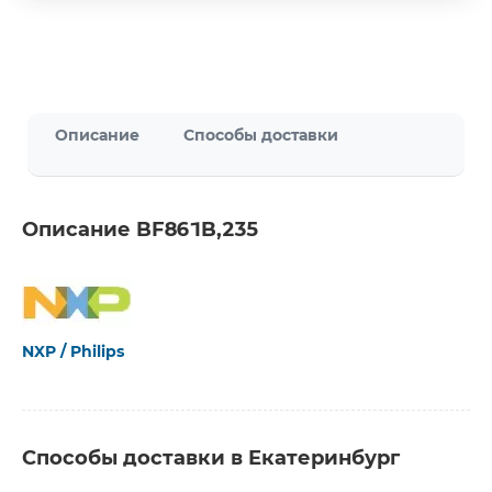
Описание
Способы доставки
Описание BF861B,235
NXP / Philips
Способы доставки в Екатеринбург