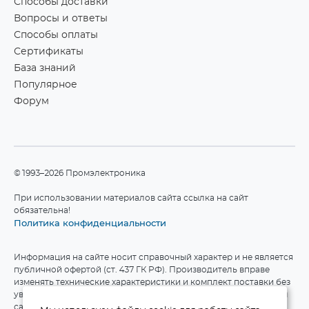
Способы доставки
Вопросы и ответы
Способы оплаты
Сертификаты
База знаний
Популярное
Форум
©1993–2026 Промэлектроника
При использовании материалов сайта ссылка на сайт
обязательна!
Политика конфиденциальности
Информация на сайте носит справочный характер и не является
публичной офертой (ст. 437 ГК РФ). Производитель вправе
изменять технические характеристики и комплект поставки без
уведомления. Актуальные данные приведены на официальном
сайте производителя.