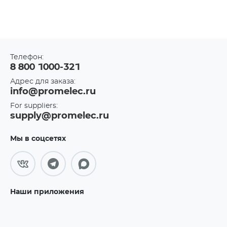
Телефон:
8 800 1000-321
Адрес для заказа:
info@promelec.ru
For suppliers:
supply@promelec.ru
Мы в соцсетях
Наши приложения