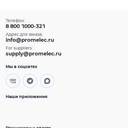
Телефон:
8 800 1000-321
Адрес для заказа:
info@promelec.ru
For suppliers:
supply@promelec.ru
Мы в соцсетях
Наши приложения