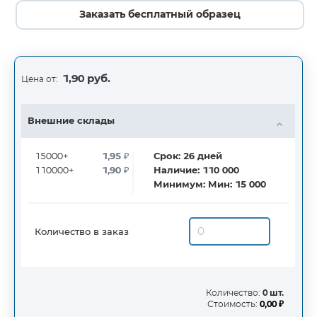
Заказать бесплатный образец
1,90 руб.
Цена от:
Внешние склады
15000+
1,95
₽
Срок:
26
дней
110000+
1,90
₽
Наличие:
110 000
Минимум:
Мин: 15 000
Количество в заказ
Количество:
0 шт.
Стоимость:
0,00 ₽