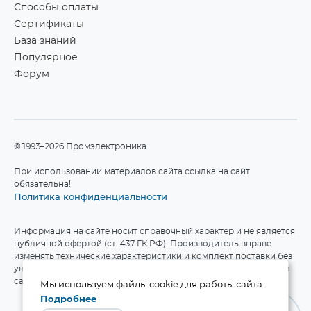
Способы оплаты
Сертификаты
База знаний
Популярное
Форум
©1993–2026 Промэлектроника
При использовании материалов сайта ссылка на сайт
обязательна!
Политика конфиденциальности
Информация на сайте носит справочный характер и не является
публичной офертой (ст. 437 ГК РФ). Производитель вправе
изменять технические характеристики и комплект поставки без
уведомления. Актуальные данные приведены на официальном
сайте производителя.
Мы используем файлы cookie для работы сайта.
Подробнее