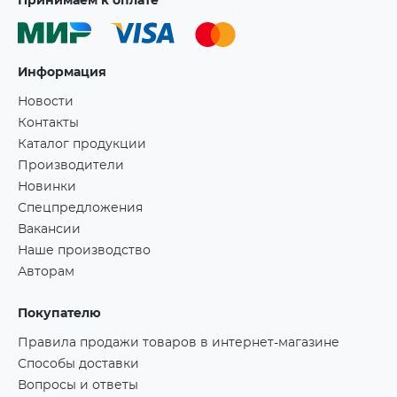
Принимаем к оплате
Информация
Новости
Контакты
Каталог продукции
Производители
Новинки
Спецпредложения
Вакансии
Наше производство
Авторам
Покупателю
Правила продажи товаров в интернет-магазине
Способы доставки
Вопросы и ответы