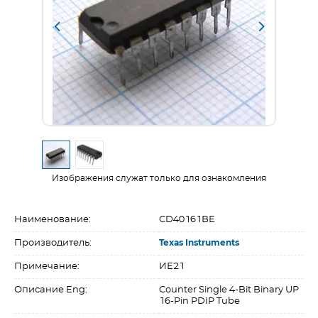
Изображения служат только для ознакомления
Наименование:
CD40161BE
Производитель:
Texas Instruments
Примечание:
ИЕ21
Описание Eng:
Counter Single 4-Bit Binary UP
16-Pin PDIP Tube