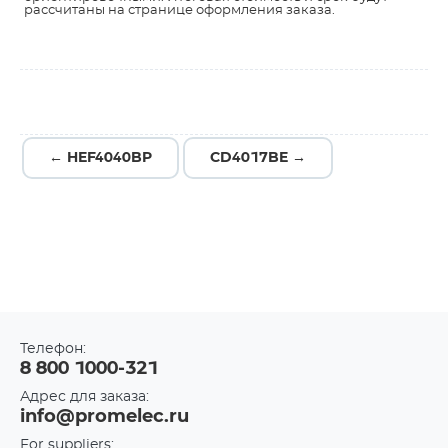
рассчитаны на странице оформления заказа.
← HEF4040BP
CD4017BE →
Телефон:
8 800 1000-321
Адрес для заказа:
info@promelec.ru
For suppliers: