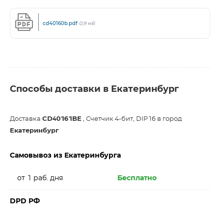
cd40160b.pdf
0,9 мБ
Способы доставки в Екатеринбург
Доставка
CD40161BE
, Счетчик 4-бит, DIP16 в город
Екатеринбург
Самовывоз из Екатеринбурга
от 1 раб. дня
Бесплатно
DPD РФ