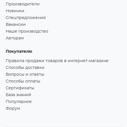
Производители
Новинки
Спецпредложения
Вакансии
Наше производство
Авторам
Покупателю
Правила продажи товаров в интернет-магазине
Способы доставки
Вопросы и ответы
Способы оплаты
Сертификаты
База знаний
Популярное
Форум