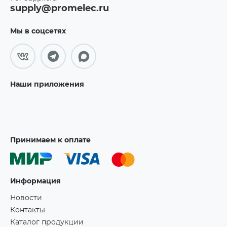
supply@promelec.ru
Мы в соцсетях
Наши приложения
Принимаем к оплате
Информация
Новости
Контакты
Каталог продукции