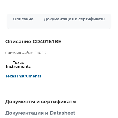
Описание
Документация и сертификаты
Описание CD40161BE
Счетчик 4-бит, DIP16
Texas Instruments
Документы и сертификаты
Документация и Datasheet