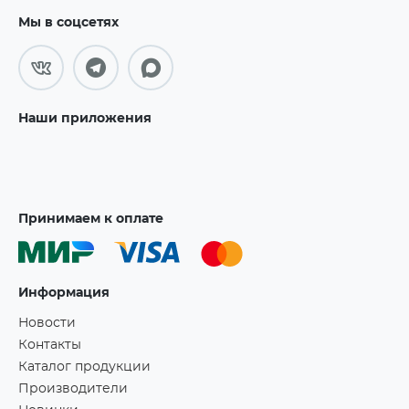
Мы в соцсетях
Наши приложения
Принимаем к оплате
Информация
Новости
Контакты
Каталог продукции
Производители