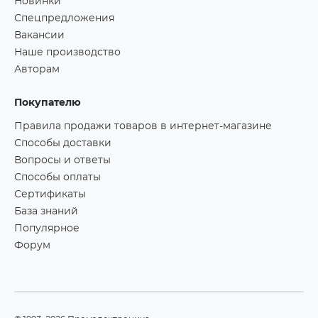
Новинки
Спецпредложения
Вакансии
Наше производство
Авторам
Покупателю
Правила продажи товаров в интернет-магазине
Способы доставки
Вопросы и ответы
Способы оплаты
Сертификаты
База знаний
Популярное
Форум