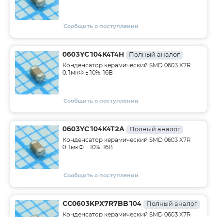
Сообщить о поступлении
0603YC104K4T4H
Полный аналог
Конденсатор керамический SMD 0603 X7R
0.1мкФ ±10% 16В
Сообщить о поступлении
0603YC104K4T2A
Полный аналог
Конденсатор керамический SMD 0603 X7R
0.1мкФ ±10% 16В
Сообщить о поступлении
CC0603KPX7R7BB104
Полный аналог
Конденсатор керамический SMD 0603 X7R