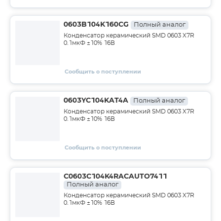
0603B104K160CG
Полный аналог
Конденсатор керамический SMD 0603 X7R
0.1мкФ ±10% 16В
Сообщить о поступлении
0603YC104KAT4A
Полный аналог
Конденсатор керамический SMD 0603 X7R
0.1мкФ ±10% 16В
Сообщить о поступлении
C0603C104K4RACAUTO7411
Полный аналог
Конденсатор керамический SMD 0603 X7R
0.1мкФ ±10% 16В