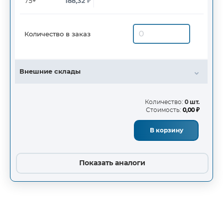
75+
188,32
₽
Количество в заказ
Внешние склады
Количество:
0 шт.
Стоимость:
0,00 ₽
В корзину
Показать аналоги