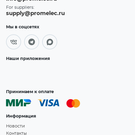
For suppliers:
supply@promelec.ru
Мы в соцсетях
Наши приложения
Принимаем к оплате
Информация
Новости
Контакты