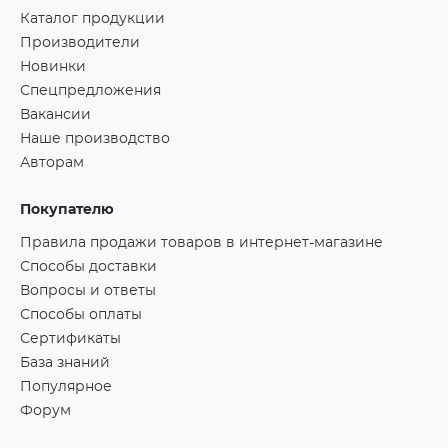
Каталог продукции
Производители
Новинки
Спецпредложения
Вакансии
Наше производство
Авторам
Покупателю
Правила продажи товаров в интернет-магазине
Способы доставки
Вопросы и ответы
Способы оплаты
Сертификаты
База знаний
Популярное
Форум