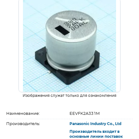
Изображения служат только для ознакомления
Наименование:
EEVFK2A331M
Производитель:
Panasonic Industry Co., Ltd
Производитель входит в
основные линии поставок