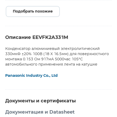
Подобрать похожие
Описание EEVFK2A331M
Конденсатор алюминиевый электролитический
330мкФ ±20% 100В (18 X 16.5мм) для поверхностного
монтажа 0.153 Ом 917мА 5000час 105°С
автомобильного применения лента на катушке
Panasonic Industry Co., Ltd
Документы и сертификаты
Документация и Datasheet