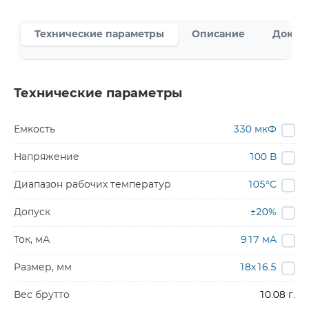
Технические параметры
Описание
Докум
Технические параметры
Емкость
330 мкФ
Напряжение
100 В
Диапазон рабочих температур
105°C
Допуск
±20%
Ток, мА
917 мА
Размер, мм
18х16.5
Вес брутто
10.08 г.