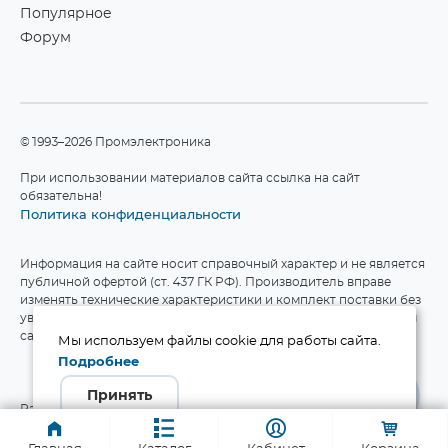
Популярное
Форум
©1993–2026 Промэлектроника
При использовании материалов сайта ссылка на сайт
обязательна!
Политика конфиденциальности
Информация на сайте носит справочный характер и не является
публичной офертой (ст. 437 ГК РФ). Производитель вправе
изменять технические характеристики и комплект поставки без
уведомления. Актуальные данные приведены на официальном
сайте производителя.
Мы используем файлы cookie для работы сайта.
Подробнее
Принять
Разработка сайта