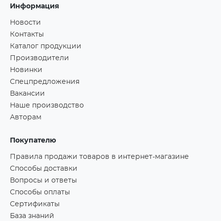
Информация
Новости
Контакты
Каталог продукции
Производители
Новинки
Спецпредложения
Вакансии
Наше производство
Авторам
Покупателю
Правила продажи товаров в интернет-магазине
Способы доставки
Вопросы и ответы
Способы оплаты
Сертификаты
База знаний