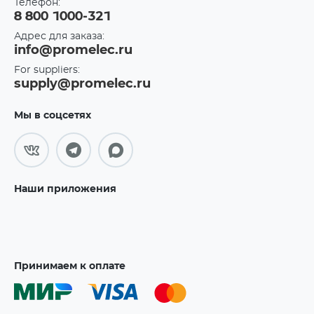
Телефон:
8 800 1000-321
Адрес для заказа:
info@promelec.ru
For suppliers:
supply@promelec.ru
Мы в соцсетях
Наши приложения
Принимаем к оплате