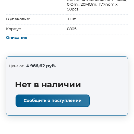
0 Om...20MOm, 177nom x
50pcs
В упаковке:
1 шт
Корпус:
0805
Описание
4 966,62 руб.
Цена от:
Нет в наличии
Сообщить о поступлении