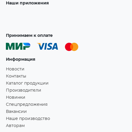
Наши приложения
Принимаем к оплате
Информация
Новости
Контакты
Каталог продукции
Производители
Новинки
Спецпредложения
Вакансии
Наше производство
Авторам