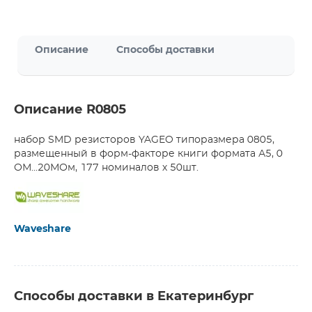
Описание
Способы доставки
Описание R0805
набор SMD резисторов YAGEO типоразмера 0805,
размещенный в форм-факторе книги формата А5, 0
ОМ...20МОм, 177 номиналов х 50шт.
Waveshare
Способы доставки в Екатеринбург