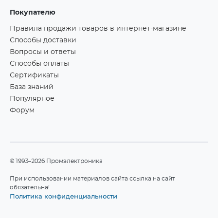
Покупателю
Правила продажи товаров в интернет-магазине
Способы доставки
Вопросы и ответы
Способы оплаты
Сертификаты
База знаний
Популярное
Форум
©1993–2026 Промэлектроника
При использовании материалов сайта ссылка на сайт
обязательна!
Политика конфиденциальности