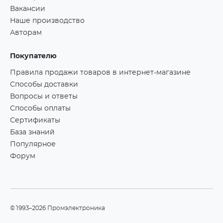
Вакансии
Наше производство
Авторам
Покупателю
Правила продажи товаров в интернет-магазине
Способы доставки
Вопросы и ответы
Способы оплаты
Сертификаты
База знаний
Популярное
Форум
©1993–2026 Промэлектроника