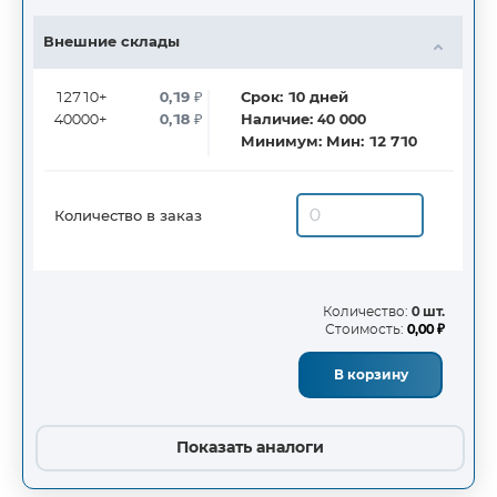
Внешние склады
12710+
0,19
₽
Срок:
10
дней
40000+
0,18
₽
Наличие:
40 000
Минимум:
Мин: 12 710
Количество в заказ
Количество:
0 шт.
Стоимость:
0,00 ₽
В корзину
Показать аналоги