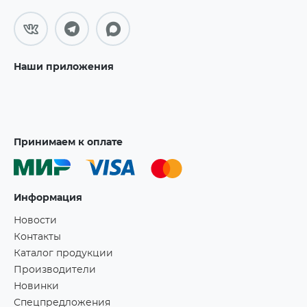
Наши приложения
Принимаем к оплате
Информация
Новости
Контакты
Каталог продукции
Производители
Новинки
Спецпредложения