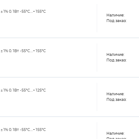
% 0.1Вт -55°С...+155°С
Наличие:
Под заказ:
% 0.1Вт -55°С...+155°С
Наличие:
Под заказ:
% 0.1Вт -55°С...+125°С
Наличие:
Под заказ:
% 0.1Вт -55°С...+155°С
Наличие: