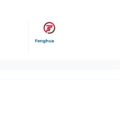
Fenghua