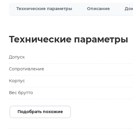
Технические параметры
Описание
Док
Технические параметры
Допуск
Сопротивление
Корпус
Вес брутто
Подобрать похожие