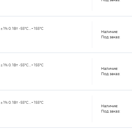
Под заказ:
% 0.1Вт -55°C...+155°C
Наличие:
Под заказ:
% 0.1Вт -55°С...+155°С
Наличие:
Под заказ:
% 0.1Вт -55°С...+155°С
Наличие:
Под заказ: