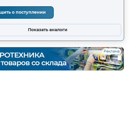
щить о поступлении
Показать аналоги
Реклама