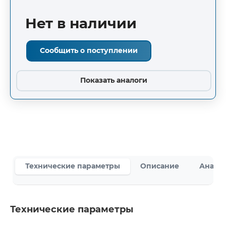
Нет в наличии
Сообщить о поступлении
Показать аналоги
Технические параметры
Описание
Аналог
Технические параметры