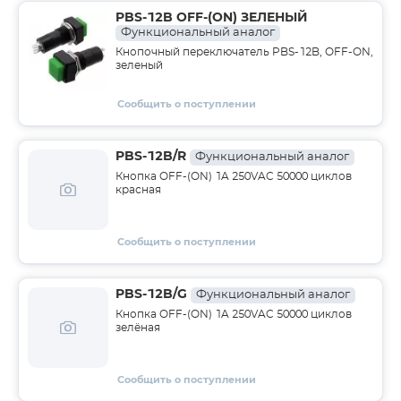
PBS-12B OFF-(ON) ЗЕЛЕНЫЙ
Функциональный аналог
Кнопочный переключатель PBS-12B, OFF-ON,
зеленый
Сообщить о поступлении
PBS-12B/R
Функциональный аналог
Кнопка OFF-(ON) 1A 250VAC 50000 циклов
красная
Сообщить о поступлении
PBS-12B/G
Функциональный аналог
Кнопка OFF-(ON) 1A 250VAC 50000 циклов
зелёная
Сообщить о поступлении