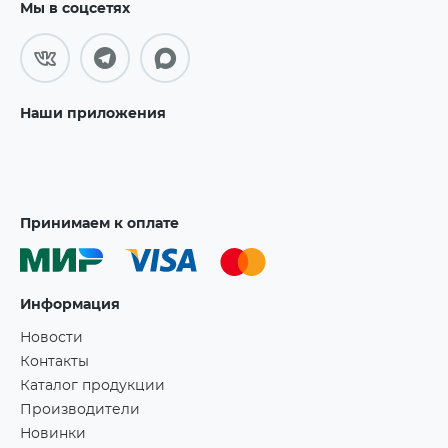
Мы в соцсетях
Наши приложения
Принимаем к оплате
Информация
Новости
Контакты
Каталог продукции
Производители
Новинки