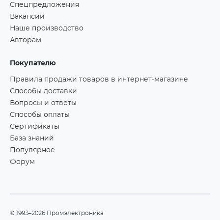
Спецпредложения
Вакансии
Наше производство
Авторам
Покупателю
Правила продажи товаров в интернет-магазине
Способы доставки
Вопросы и ответы
Способы оплаты
Сертификаты
База знаний
Популярное
Форум
©1993–2026 Промэлектроника