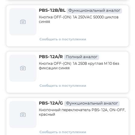
PBS-12B/BL
Функциональный аналог
Кнопка OFF-(ON) 1A 250VAC 50000 циклов
синяя
Сообщить о поступлении
PBS-12A/R
Полный аналог
Кнопка OFF-(ON) 1А 250В круглая М10 без
фиксации синяя
Сообщить о поступлении
PBS-12A/G
Функциональный аналог
Кнопочный переключатель PBS-12A, ON-OFF,
красный
Сообщить о поступлении