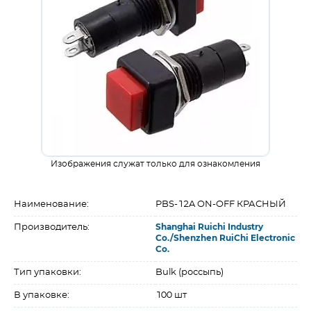
Изображения служат только для ознакомления
Наименование:
PBS-12A ON-OFF КРАСНЫЙ
Производитель:
Shanghai Ruichi Industry
Co./Shenzhen RuiChi Electronic
Co.
Тип упаковки:
Bulk (россыпь)
В упаковке:
100 шт