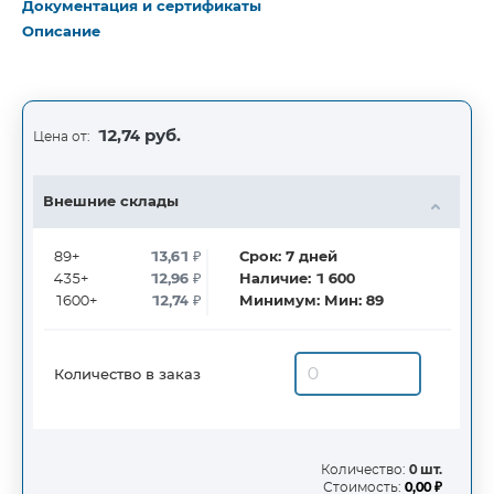
Документация и сертификаты
Описание
12,74 руб.
Цена от:
Внешние склады
89+
13,61
₽
Срок:
7
дней
435+
12,96
₽
Наличие:
1 600
1600+
12,74
₽
Минимум:
Мин: 89
Количество в заказ
Количество:
0 шт.
Стоимость:
0,00 ₽