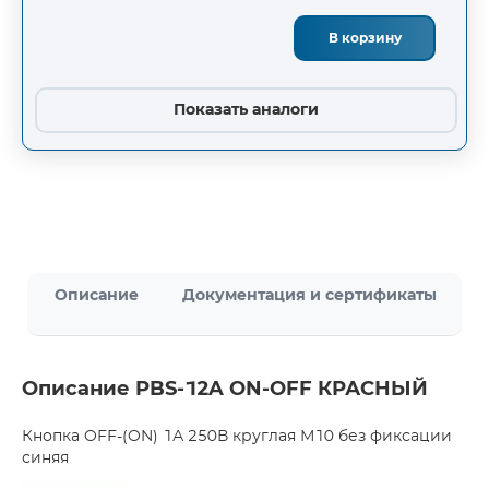
В корзину
Показать аналоги
Описание
Документация и сертификаты
Описание PBS-12A ON-OFF КРАСНЫЙ
Кнопка OFF-(ON) 1А 250В круглая М10 без фиксации
синяя