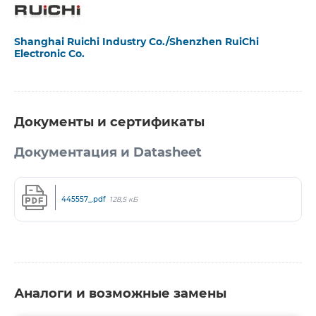
Shanghai Ruichi Industry Co./Shenzhen RuiChi
Electronic Co.
Документы и сертификаты
Документация и Datasheet
445557_.pdf
128,5 кБ
Аналоги и возможные замены