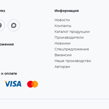
тях
Информация
Новости
Контакты
Каталог продукции
Производители
Новинки
ожения
Спецпредложения
Вакансии
Наше производство
Авторам
к оплате