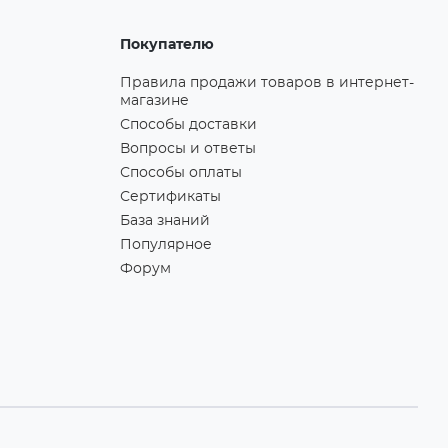
Покупателю
Правила продажи товаров в интернет-
магазине
Способы доставки
Вопросы и ответы
Способы оплаты
Сертификаты
База знаний
Популярное
Форум