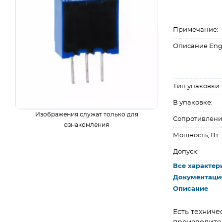
Примечание:
Описание Eng
Тип упаковки:
В упаковке:
Изображения служат только для
Сопротивлени
ознакомления
Мощность, Вт:
Допуск:
Все характер
Документаци
Описание
Есть техниче