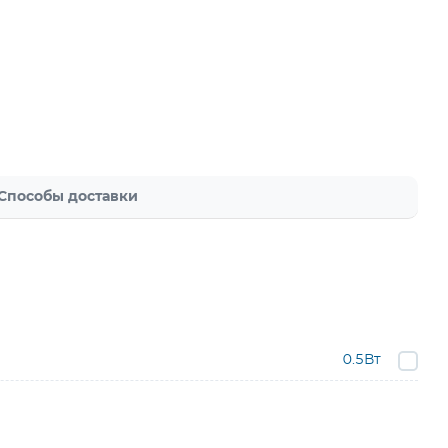
Способы доставки
0.5Вт