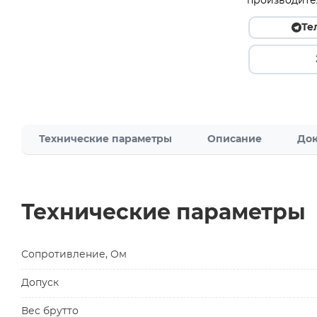
производите
Те
Технические параметры
Описание
Док
Технические параметры
Сопротивление, Ом
Допуск
Вес брутто