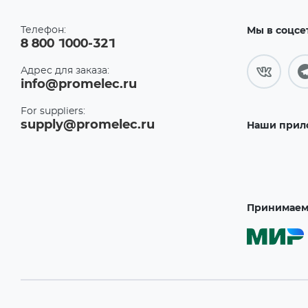
Телефон:
Мы в соцсе
8 800 1000-321
Адрес для заказа:
info@promelec.ru
For suppliers:
supply@promelec.ru
Наши прил
Принимаем 