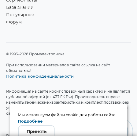
Сертификаты
База знаний
Популярное
Форум
©1993–2026 Промэлектроника
При использовании материалов сайта ссылка на сайт
обязательна!
Политика конфиденциальности
Информация на сайте носит справочный характер и не является
публичной офертой (ст. 437 ГК РФ). Производитель вправе
изменять технические характеристики и комплект поставки без
уведомления. Актуальные данные приведены на официальном
сайте производителя.
Мы используем файлы cookie для работы сайта.
Подробнее
Принять
Разработка сайта