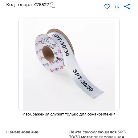
476527
Код товара:
Изображения служат только для ознакомления
Наименование:
Лента самоклеющаяся SPT-
30/30 металлизированная