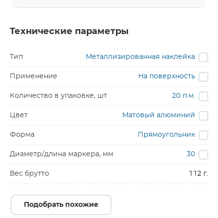
Технические параметры
Тип
Металлизированная наклейка
Применение
На поверхность
Количество в упаковке, шт
20 п.м.
Цвет
Матовый алюминий
Форма
Прямоугольник
Диаметр/длина маркера, мм
30
Вес брутто
112 г.
Подобрать похожие