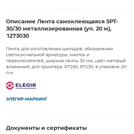
Описание Лента самоклеющаяся SPT-
30/30 металлизированная (уп. 20 м),
1273030
Лента, для изготовления шильдов, обозначения
светосигнальной арматуры, кнопок и
переключателей, ширина ленты 30 мм, цвет матовый
алюминий, для принтера: RT200, RT230, в упаковке 20
п.м.
ЭЛЕГИР-МАРКИНГ
Документы и сертификаты