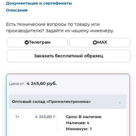
Документация и сертификаты
Описание
Есть технические вопросы по товару или
производителю? Задайте их нашему инженеру.
Телеграм
MAX
Заказать бесплатный образец
4 245,60 руб.
Цена от:
Оптовый склад «Промэлектроника»
1+
4 245,60
₽
Срок:
В наличии
Наличие:
4
Минимум:
1