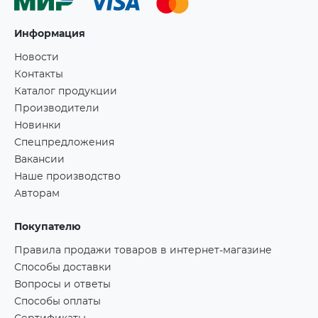
Информация
Новости
Контакты
Каталог продукции
Производители
Новинки
Спецпредложения
Вакансии
Наше производство
Авторам
Покупателю
Правила продажи товаров в интернет-магазине
Способы доставки
Вопросы и ответы
Способы оплаты