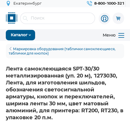
Екатеринбург
8-800-1000-321
Меню
Каталог
Маркировка оборудования (таблички самоклеющиеся,
таблички для кнопок)
Лента самоклеющаяся SPT-30/30
металлизированная (уп. 20 м), 1273030,
Лента, для изготовления шильдов,
обозначения светосигнальной
арматуры, кнопок и переключателей,
ширина ленты 30 мм, цвет матовый
алюминий, для принтера: RT200, RT230, в
упаковке 20 п.м.