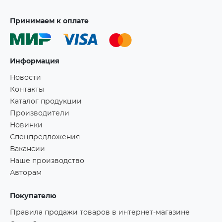
Принимаем к оплате
Информация
Новости
Контакты
Каталог продукции
Производители
Новинки
Спецпредложения
Вакансии
Наше производство
Авторам
Покупателю
Правила продажи товаров в интернет-магазине