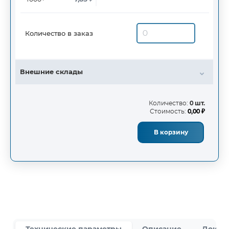
Количество в заказ
Внешние склады
Количество:
0 шт.
Стоимость:
0,00 ₽
В корзину