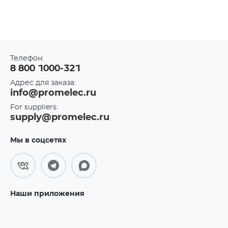
Телефон:
8 800 1000-321
Адрес для заказа:
info@promelec.ru
For suppliers:
supply@promelec.ru
Мы в соцсетях
Наши приложения