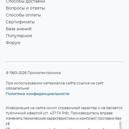
Способы доставки
Вопросы и ответы
Способы оплаты
Сертификаты
База знаний
Популярное
Форум
©1993–2026 Промэлектроника
При использовании материалов сайта ссылка на сайт
обязательна!
Политика конфиденциальности
Информация на сайте носит справочный характер и не является
публичной офертой (ст. 437 ГК РФ). Производитель вправе
изменять технические характеристики и комплект поставки без
уведомления. Актуальные данные приведены на официальном
сайте производителя.