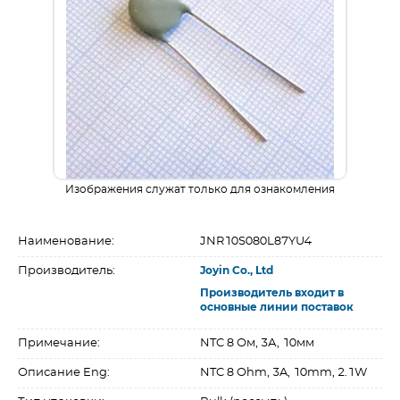
Изображения служат только для ознакомления
Наименование:
JNR10S080L87YU4
Производитель:
Joyin Co., Ltd
Производитель входит в
основные линии поставок
Примечание:
NTC 8 Ом, 3А, 10мм
Описание Eng:
NTC 8 Ohm, 3A, 10mm, 2.1W