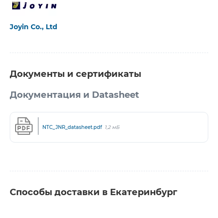
Joyin Co., Ltd
Документы и сертификаты
Документация и Datasheet
NTC_JNR_datasheet.pdf
1,2 мБ
Способы доставки в Екатеринбург