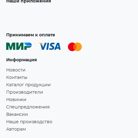
Наши приложения
Принимаем к оплате
Информация
Новости
Контакты
Каталог продукции
Производители
Новинки
Спецпредложения
Вакансии
Наше производство
Авторам