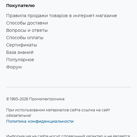
Покупателю
Правила продажи товаров в интернет-магазине
Способы доставки
Вопросы и ответы
Способы оплаты
Сертификаты
База знаний
Популярное
Форум
©1993–2026 Промэлектроника
При использовании материалов сайта ссылка на сайт
обязательна!
Политика конфиденциальности
Информация на сайте носит справочный характер и не является