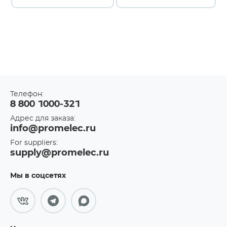
Телефон:
8 800 1000-321
Адрес для заказа:
info@promelec.ru
For suppliers:
supply@promelec.ru
Мы в соцсетях