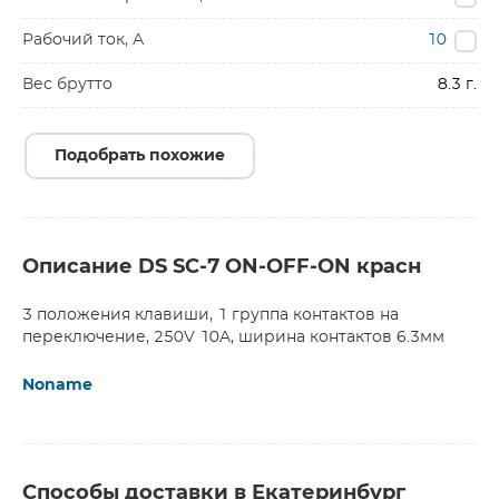
Рабочий ток, А
10
Вес брутто
8.3 г.
Подобрать похожие
Описание DS SC-7 ON-OFF-ON красн
3 положения клавиши, 1 группа контактов на
переключение, 250V 10A, ширина контактов 6.3мм
Noname
Способы доставки в Екатеринбург