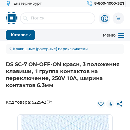
Екатеринбург
8-800-1000-321
Меню
Каталог
Клавишные (рокерные) переключатели
DS SC-7 ON-OFF-ON красн, 3 положения
клавиши, 1 группа контактов на
переключение, 250V 10A, ширина
контактов 6.3мм
522542
Код товара: