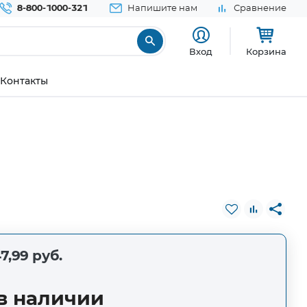
8-800-1000-321
Напишите нам
Сравнение
Вход
Корзина
Контакты
7,99 руб.
в наличии