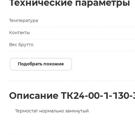
Технические параметры
Температура
Контакты
Вес брутто
Подобрать похожие
Описание ТК24-00-1-130
Термостат нормально замкнутый