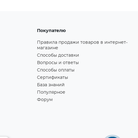
Покупателю
Правила продажи товаров в интернет-
магазине
Способы доставки
Вопросы и ответы
Способы оплаты
Сертификаты
База знаний
Популярное
Форум