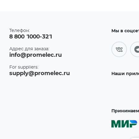
Телефон:
Мы в соцсе
8 800 1000-321
Адрес для заказа:
info@promelec.ru
For suppliers:
supply@promelec.ru
Наши прил
Принимаем 