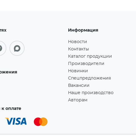
тях
Информация
Новости
Контакты
Каталог продукции
Производители
Новинки
ожения
Спецпредложения
Вакансии
Наше производство
Авторам
к оплате