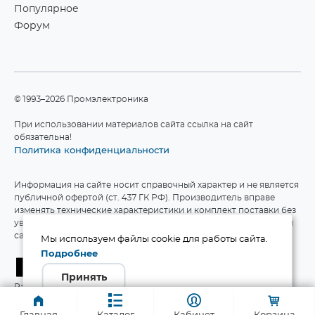
Популярное
Форум
©1993–2026 Промэлектроника
При использовании материалов сайта ссылка на сайт
обязательна!
Политика конфиденциальности
Информация на сайте носит справочный характер и не является
публичной офертой (ст. 437 ГК РФ). Производитель вправе
изменять технические характеристики и комплект поставки без
уведомления. Актуальные данные приведены на официальном
сайте производителя.
Мы используем файлы cookie для работы сайта.
Подробнее
Принять
Разработка сайта