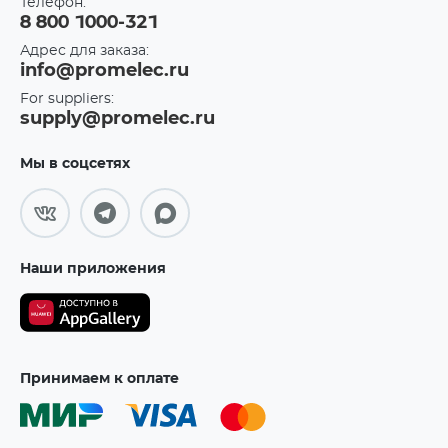
Телефон:
8 800 1000-321
Адрес для заказа:
info@promelec.ru
For suppliers:
supply@promelec.ru
Мы в соцсетях
Наши приложения
Принимаем к оплате