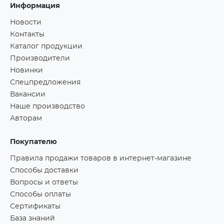
Информация
Новости
Контакты
Каталог продукции
Производители
Новинки
Спецпредложения
Вакансии
Наше производство
Авторам
Покупателю
Правила продажи товаров в интернет-магазине
Способы доставки
Вопросы и ответы
Способы оплаты
Сертификаты
База знаний