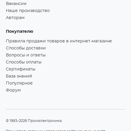
Вакансии
Наше производство
Авторам
Покупателю
Правила продажи товаров в интернет-магазине
Способы доставки
Вопросы и ответы
Способы оплаты
Сертификаты
База знаний
Популярное
Форум
©1993–2026 Промэлектроника