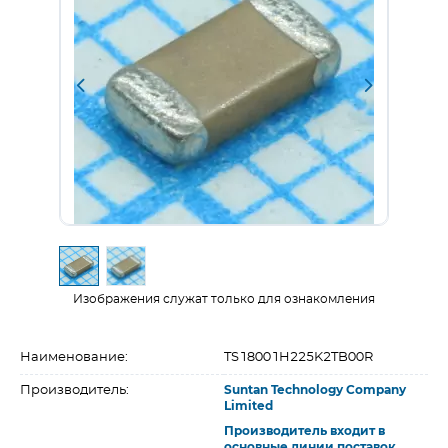
Изображения служат только для ознакомления
Наименование:
TS18001H225K2TB00R
Производитель:
Suntan Technology Company
Limited
Производитель входит в
основные линии поставок