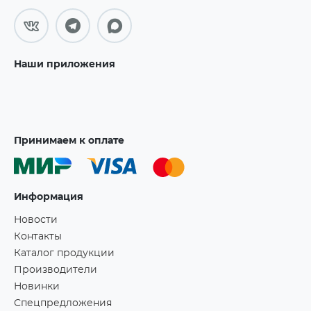
Наши приложения
Принимаем к оплате
Информация
Новости
Контакты
Каталог продукции
Производители
Новинки
Спецпредложения