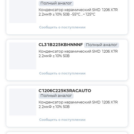
Полный аналог
Конденсатор керамический SMD 1206 X7R
2.2мкФ ±10% 50В -55°C…+125°C
Сообщить о поступлении
CL31B225KBHNNNF
Полный аналог
Конденсатор керамический SMD 1206 X7R
2.2мкФ ±10% 50В
Сообщить о поступлении
C1206C225K5RACAUTO
Полный аналог
Конденсатор керамический SMD 1206 X7R
2.2мкФ ±10% 50В
Сообщить о поступлении