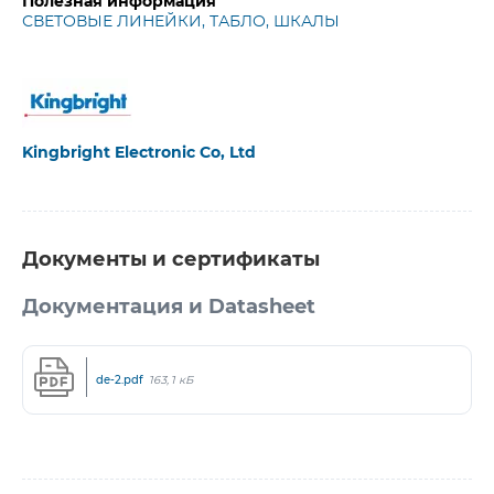
Полезная информация
СВЕТОВЫЕ ЛИНЕЙКИ, ТАБЛО, ШКАЛЫ
Kingbright Electronic Co, Ltd
Документы и сертификаты
Документация и Datasheet
de-2.pdf
163,1 кБ