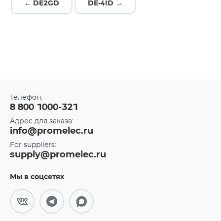
← DE2GD
DE-4ID →
Телефон:
8 800 1000-321
Адрес для заказа:
info@promelec.ru
For suppliers:
supply@promelec.ru
Мы в соцсетях