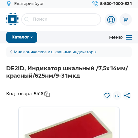
Екатеринбург
8-800-1000-321
Меню
Каталог
Мнемонические и шкальные индикаторы
DE2ID, Индикатор шкальный /7,5х14мм/
красный/625нм/9-31мкд
5416
Код товара: