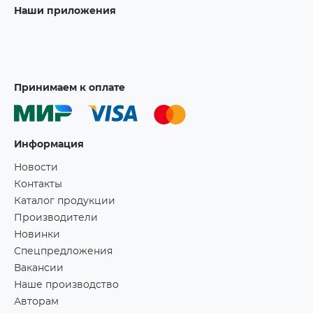
Наши приложения
Принимаем к оплате
Информация
Новости
Контакты
Каталог продукции
Производители
Новинки
Спецпредложения
Вакансии
Наше производство
Авторам