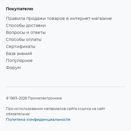
Покупателю
Правила продажи товаров в интернет-магазине
Способы доставки
Вопросы и ответы
Способы оплаты
Сертификаты
База знаний
Популярное
Форум
©1993–2026 Промэлектроника
При использовании материалов сайта ссылка на сайт
обязательна!
Политика конфиденциальности