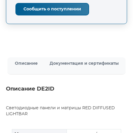
Сообщить о поступлении
Описание
Документация и сертификаты
Описание DE2ID
Светодиодные панели и матрицы RED DIFFUSED
LIGHTBAR