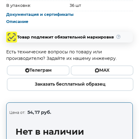
В упаковке:
36 шт
Документация и сертификаты
Описание
Товар подлежит обязательной маркировке
Есть технические вопросы по товару или
производителю? Задайте их нашему инженеру.
Телеграм
MAX
Заказать бесплатный образец
54,17 руб.
Цена от:
Нет в наличии