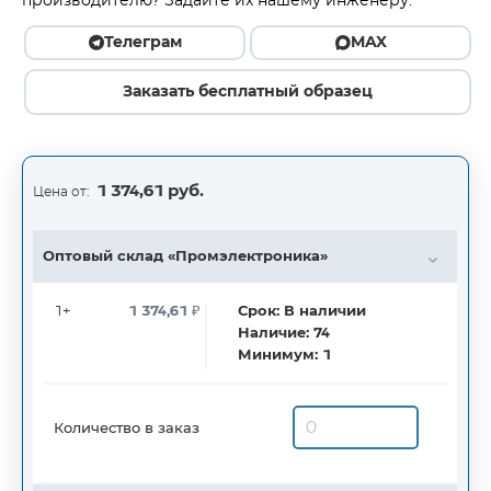
производителю? Задайте их нашему инженеру.
Телеграм
MAX
Заказать бесплатный образец
1 374,61 руб.
Цена от:
Оптовый склад «Промэлектроника»
1+
1 374,61
₽
Срок:
В наличии
Наличие:
74
Минимум:
1
Количество в заказ