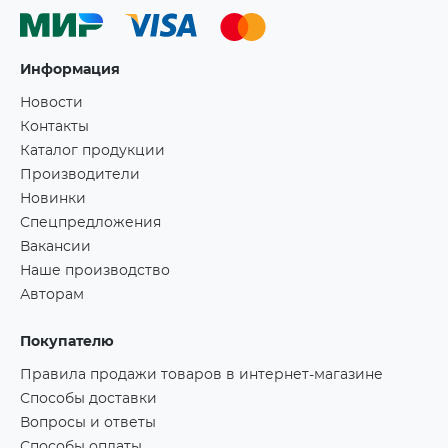
Информация
Новости
Контакты
Каталог продукции
Производители
Новинки
Спецпредложения
Вакансии
Наше производство
Авторам
Покупателю
Правила продажи товаров в интернет-магазине
Способы доставки
Вопросы и ответы
Способы оплаты