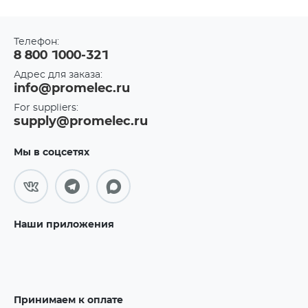
Телефон:
8 800 1000-321
Адрес для заказа:
info@promelec.ru
For suppliers:
supply@promelec.ru
Мы в соцсетях
Наши приложения
Принимаем к оплате