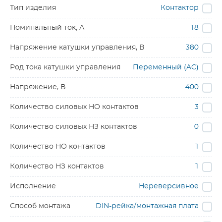
Тип изделия
Контактор
Номинальный ток, А
18
Напряжение катушки управления, В
380
Род тока катушки управления
Переменный (AC)
Напряжение, В
400
Количество силовых НО контактов
3
Количество силовых НЗ контактов
0
Количество НО контактов
1
Количество НЗ контактов
1
Исполнение
Нереверсивное
Способ монтажа
DIN-рейка/монтажная плата