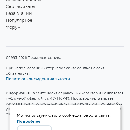
Сертификаты
База знаний
Популярное
Форум
©1993–2026 Промэлектроника
При использовании материалов сайта ссылка на сайт
обязательна!
Политика конфиденциальности
Информация на сайте носит справочный характер и не является
публичной офертой (ст. 437 ГК РФ). Производитель вправе
изменять технические характеристики и комплект поставки без
уведомления. Актуальные данные приведены на официальном
сайте производителя.
Мы используем файлы cookie для работы сайта.
Подробнее