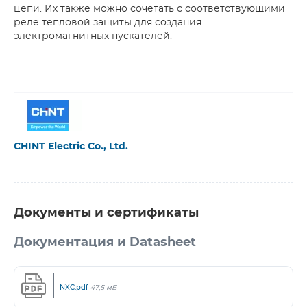
цепи. Их также можно сочетать с соответствующими
реле тепловой защиты для создания
электромагнитных пускателей.
CHINT Electric Co., Ltd.
Документы и сертификаты
Документация и Datasheet
NXC.pdf
47,5 мБ