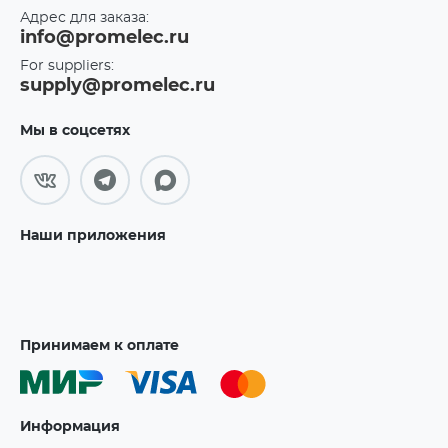
Адрес для заказа:
info@promelec.ru
For suppliers:
supply@promelec.ru
Мы в соцсетях
Наши приложения
Принимаем к оплате
Информация