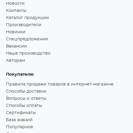
Новости
Контакты
Каталог продукции
Производители
Новинки
Спецпредложения
Вакансии
Наше производство
Авторам
Покупателю
Правила продажи товаров в интернет-магазине
Способы доставки
Вопросы и ответы
Способы оплаты
Сертификаты
База знаний
Популярное