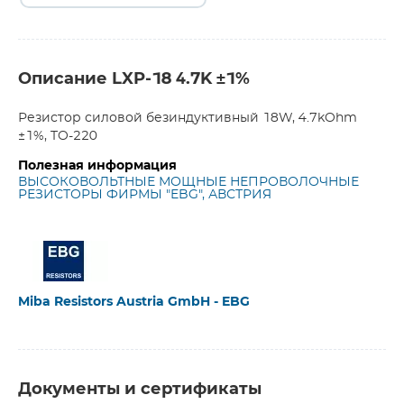
Описание LXP-18 4.7K ±1%
Резистор силовой безиндуктивный 18W, 4.7kOhm
±1%, TO-220
Полезная информация
ВЫСОКОВОЛЬТНЫЕ МОЩНЫЕ НЕПРОВОЛОЧНЫЕ
РЕЗИСТОРЫ ФИРМЫ "EBG", АВСТРИЯ
Miba Resistors Austria GmbH - EBG
Документы и сертификаты