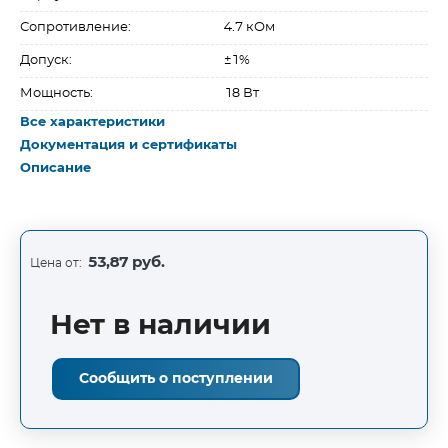
Сопротивление:
4.7 кОм
Допуск:
±1%
Мощность:
18 Вт
Все характеристики
Документация и сертификаты
Описание
53,87 руб.
Цена от:
Нет в наличии
Сообщить о поступлении