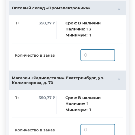
Оптовый склад «Промэлектроника»
1+
350,77
₽
Срок:
В наличии
Наличие:
13
Минимум:
1
Количество в заказ
Магазин «Радиодетали». Екатеринбург, ул.
Колмогорова, д. 70
1+
350,77
₽
Срок:
В наличии
Наличие:
1
Минимум:
1
Количество в заказ