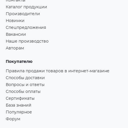
Контакты
Каталог продукции
Производители
Новинки
Спецпредложения
Вакансии
Наше производство
Авторам
Покупателю
Правила продажи товаров в интернет-магазине
Способы доставки
Вопросы и ответы
Способы оплаты
Сертификаты
База знаний
Популярное
Форум