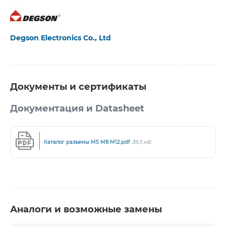
Degson Electronics Co., Ltd
Документы и сертификаты
Документация и Datasheet
Каталог разъемы M5 M8 M12.pdf
39,3 мБ
Аналоги и возможные замены