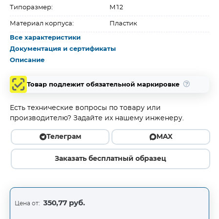
Типоразмер:
M12
Материал корпуса:
Пластик
Все характеристики
Документация и сертификаты
Описание
Товар подлежит обязательной маркировке
Есть технические вопросы по товару или
производителю? Задайте их нашему инженеру.
Телеграм
MAX
Заказать бесплатный образец
350,77 руб.
Цена от: