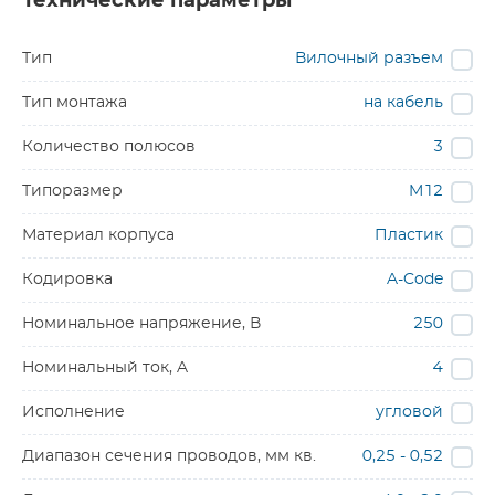
Технические параметры
Тип
Вилочный разъем
Тип монтажа
на кабель
Количество полюсов
3
Типоразмер
M12
Материал корпуса
Пластик
Кодировка
A-Code
Номинальное напряжение, В
250
Номинальный ток, A
4
Исполнение
угловой
Диапазон сечения проводов, мм кв.
0,25 - 0,52