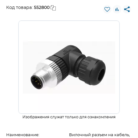
552800
Код товара:
Изображения служат только для ознакомления
Наименование:
Вилочный разъем на кабель,