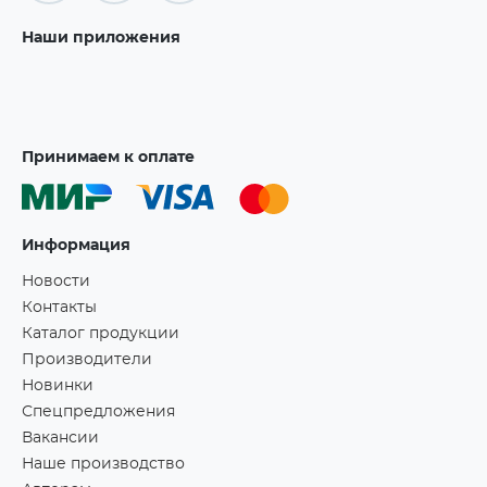
Наши приложения
Принимаем к оплате
Информация
Новости
Контакты
Каталог продукции
Производители
Новинки
Спецпредложения
Вакансии
Наше производство