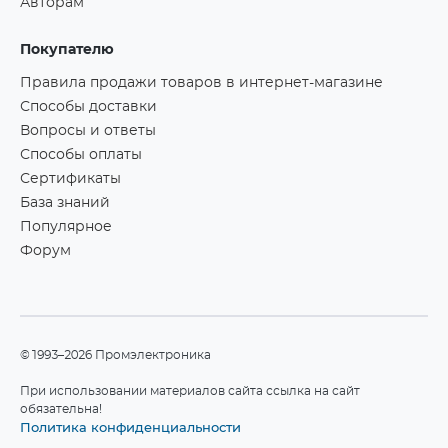
Авторам
Покупателю
Правила продажи товаров в интернет-магазине
Способы доставки
Вопросы и ответы
Способы оплаты
Сертификаты
База знаний
Популярное
Форум
©1993–2026 Промэлектроника
При использовании материалов сайта ссылка на сайт
обязательна!
Политика конфиденциальности