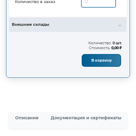
Количество в заказ
Внешние склады
Количество:
0 шт.
Стоимость:
0,00 ₽
В корзину
Описание
Документация и сертификаты