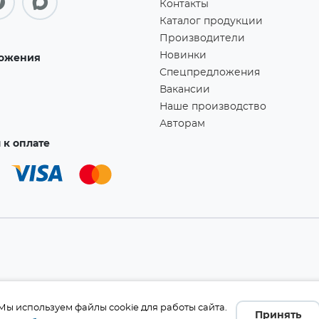
Контакты
Каталог продукции
Производители
Новинки
ожения
Спецпредложения
Вакансии
Наше производство
Авторам
к оплате
а!
Мы используем файлы cookie для работы сайта.
Принять