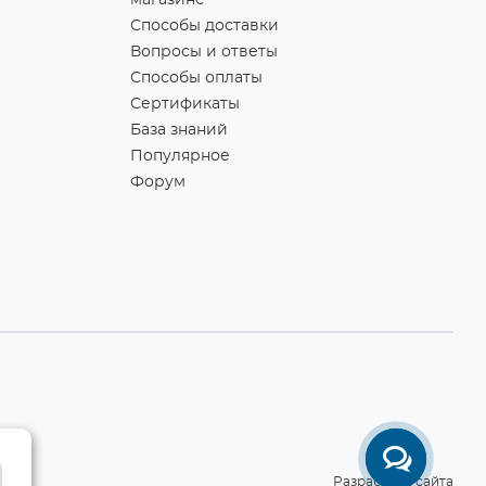
магазине
Способы доставки
Вопросы и ответы
Способы оплаты
Сертификаты
База знаний
Популярное
Форум
Разработка сайта