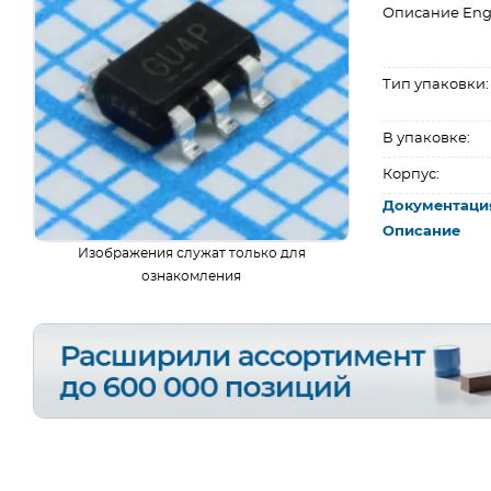
Описание Eng
Тип упаковки:
В упаковке:
Корпус:
Документаци
Описание
Изображения служат только для
ознакомления