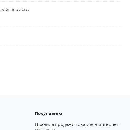
рмления заказа.
Покупателю
Правила продажи товаров в интернет-