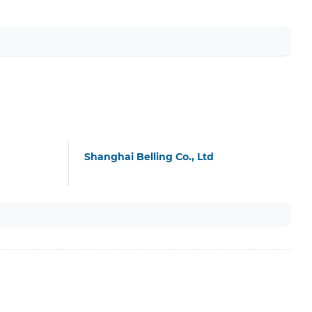
Shanghai Belling Co., Ltd