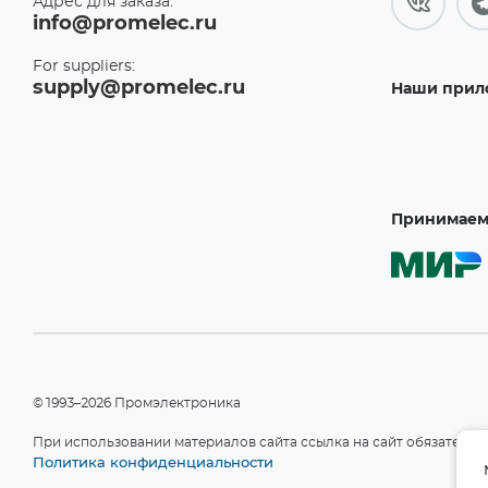
Адрес для заказа:
info@promelec.ru
For suppliers:
supply@promelec.ru
Наши прил
Принимаем 
©1993–2026 Промэлектроника
При использовании материалов сайта ссылка на сайт обязательн
Политика конфиденциальности