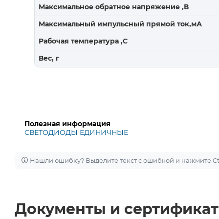
Максимальное обратное напряжение ,В
Максимальный импульсный прямой ток,мА
Рабочая температура ,С
Вес, г
Полезная информация
СВЕТОДИОДЫ ЕДИНИЧНЫЕ
Нашли ошибку? Выделите текст с ошибкой и нажмите Ctr
Документы и сертифика