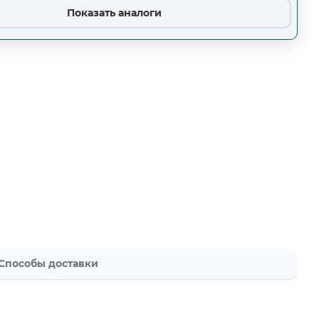
Показать аналоги
Способы доставки