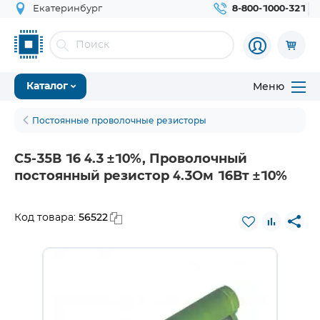
Екатеринбург
8-800-1000-321
Меню
Каталог
Постоянные проволочные резисторы
С5-35В 16 4.3 ±10%, Проволочный
постоянный резистор 4.3Ом 16Вт ±10%
56522
Код товара: