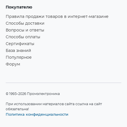
Покупателю
Правила продажи товаров в интернет-магазине
Способы доставки
Вопросы и ответы
Способы оплаты
Сертификаты
База знаний
Популярное
Форум
©1993–2026 Промэлектроника
При использовании материалов сайта ссылка на сайт
обязательна!
Политика конфиденциальности