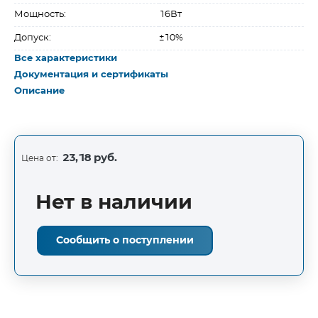
Мощность:
16Вт
Допуск:
±10%
Все характеристики
Документация и сертификаты
Описание
23,18 руб.
Цена от:
Нет в наличии
Сообщить о поступлении