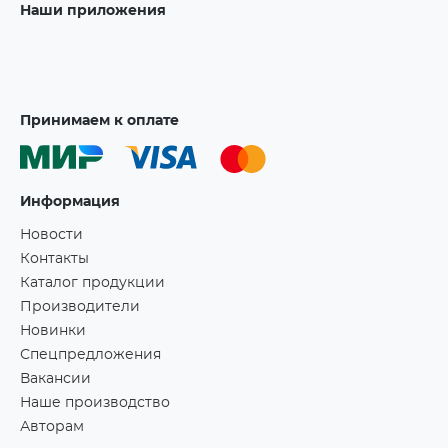
Наши приложения
Принимаем к оплате
Информация
Новости
Контакты
Каталог продукции
Производители
Новинки
Спецпредложения
Вакансии
Наше производство
Авторам