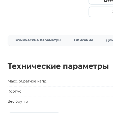
Те
Технические параметры
Описание
Док
Технические параметры
Макс. обратное напр.
Корпус
Вес брутто