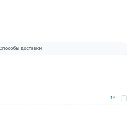
Способы доставки
1A