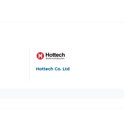
Hottech Co. Ltd