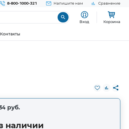
8-800-1000-321
Напишите нам
Сравнение
Вход
Корзина
Контакты
34 руб.
в наличии