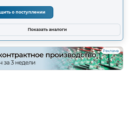
щить о поступлении
Показать аналоги
Реклама