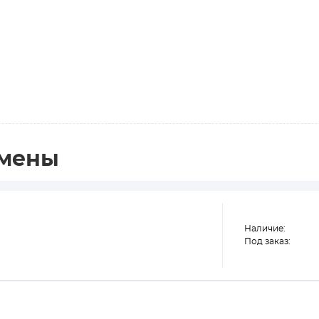
амены
Наличие:
Под заказ: