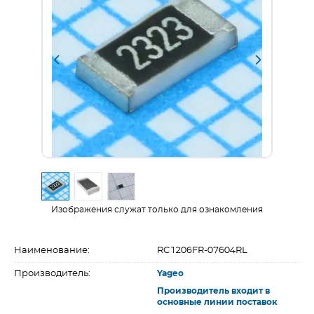
Изображения служат только для ознакомления
Наименование:
RC1206FR-07604RL
Производитель:
Yageo
Производитель входит в
основные линии поставок