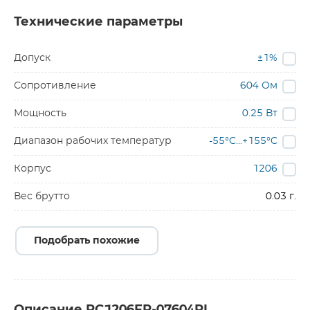
Технические параметры
Допуск
±1%
Сопротивление
604 Ом
Мощность
0.25 Вт
Диапазон рабочих температур
-55°C...+155°C
Корпус
1206
Вес брутто
0.03 г.
Подобрать похожие