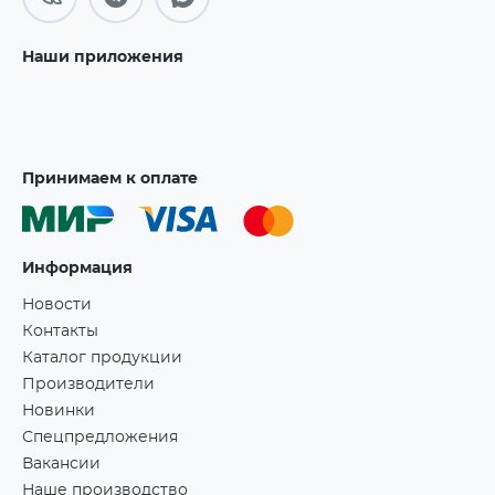
Наши приложения
Принимаем к оплате
Информация
Новости
Контакты
Каталог продукции
Производители
Новинки
Спецпредложения
Вакансии
Наше производство