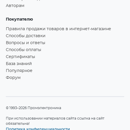
Авторам
Покупателю
Правила продажи товаров в интернет-магазине
Способы доставки
Вопросы и ответы
Способы оплаты
Сертификаты
База знаний
Популярное
Форум
©1993–2026 Промэлектроника
При использовании материалов сайта ссылка на сайт
обязательна!
Политика конфиденциальности