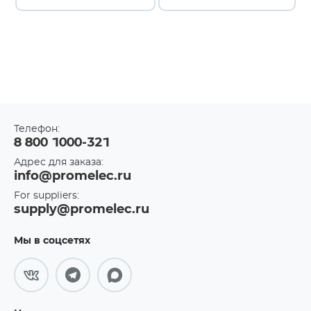
Телефон:
8 800 1000-321
Адрес для заказа:
info@promelec.ru
For suppliers:
supply@promelec.ru
Мы в соцсетях