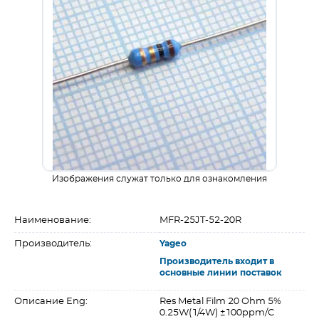
Изображения служат только для ознакомления
Наименование:
MFR-25JT-52-20R
Производитель:
Yageo
Производитель входит в
основные линии поставок
Описание Eng:
Res Metal Film 20 Ohm 5%
0.25W(1/4W) ±100ppm/C