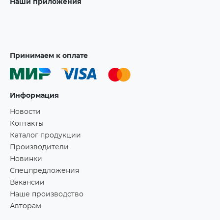
Наши приложения
Принимаем к оплате
Информация
Новости
Контакты
Каталог продукции
Производители
Новинки
Спецпредложения
Вакансии
Наше производство
Авторам