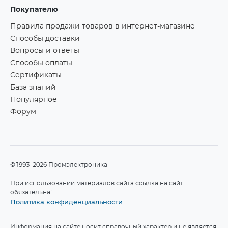
Покупателю
Правила продажи товаров в интернет-магазине
Способы доставки
Вопросы и ответы
Способы оплаты
Сертификаты
База знаний
Популярное
Форум
©1993–2026 Промэлектроника
При использовании материалов сайта ссылка на сайт
обязательна!
Политика конфиденциальности
Информация на сайте носит справочный характер и не является