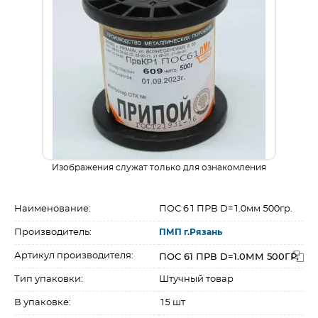
Изображения служат только для ознакомления
Наименование:
ПОС 61 ПРВ D=1.0мм 500гр.
Производитель:
ПМП г.Рязань
ПОС 61 ПРВ D=1.0ММ 500ГР.
Артикул производителя:
Тип упаковки:
Штучный товар
В упаковке:
15 шт