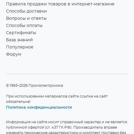
Правила продажи товаров в интернет-магазине
Способы доставки
Вопросы и ответы
Способы оплаты
Сертификаты
База знаний
Популярное
Форум
©1993–2026 Промэлектроника
При использовании материалов сайта ссылка на сайт
обязательна!
Политика конфиденциальности
Информация на сайте носит справочный характер и не является
публичной офертой (ст. 437 ГК РФ). Производитель вправе
изменять технические характеристики и комплект поставки без