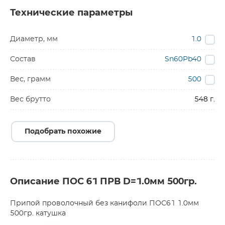
Технические параметры
Диаметр, мм
1.0
Состав
Sn60Pb40
Вес, грамм
500
Вес брутто
548 г.
Подобрать похожие
Описание ПОС 61 ПРВ D=1.0мм 500гр.
Припой проволочный без канифоли ПОС61 1.0мм
500гр. катушка