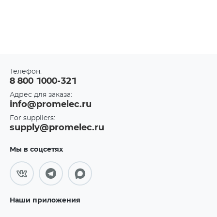
Телефон:
8 800 1000-321
Адрес для заказа:
info@promelec.ru
For suppliers:
supply@promelec.ru
Мы в соцсетях
Наши приложения