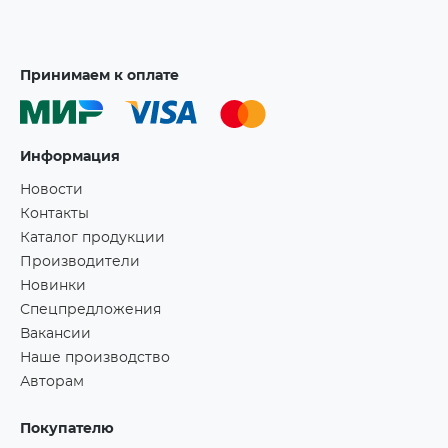
Принимаем к оплате
Информация
Новости
Контакты
Каталог продукции
Производители
Новинки
Спецпредложения
Вакансии
Наше производство
Авторам
Покупателю