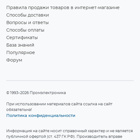
Правила продажи товаров в интернет-магазине
Способы доставки
Вопросы и ответы
Способы оплаты
Сертификаты
База знаний
Популярное
Форум
©1993–2026 Промэлектроника
При использовании материалов сайта ссылка на сайт
обязательна!
Политика конфиденциальности
Информация на сайте носит справочный характер и не является
публичной офертой (ст. 437 ГК РФ). Производитель вправе