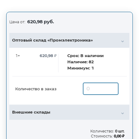
620,98 руб.
Цена от:
Оптовый склад «Промэлектроника»
1+
620,98
₽
Срок:
В наличии
Наличие:
82
Минимум:
1
Количество в заказ
Внешние склады
Количество:
0 шт.
Стоимость:
0,00 ₽