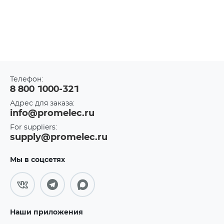
Телефон:
8 800 1000-321
Адрес для заказа:
info@promelec.ru
For suppliers:
supply@promelec.ru
Мы в соцсетях
Наши приложения