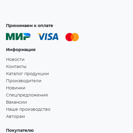
Принимаем к оплате
Информация
Новости
Контакты
Каталог продукции
Производители
Новинки
Спецпредложения
Вакансии
Наше производство
Авторам
Покупателю