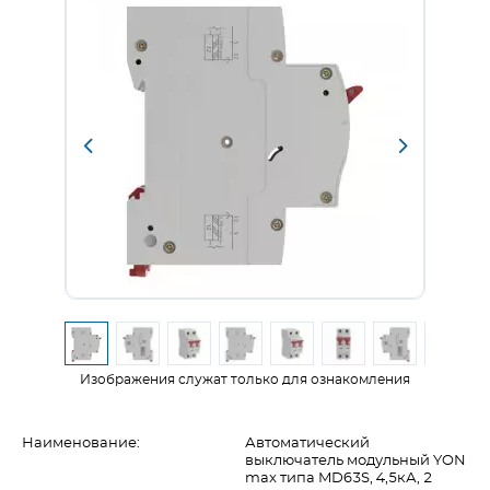
Изображения служат только для ознакомления
Наименование:
Автоматический
выключатель модульный YON
max типа MD63S, 4,5кА, 2