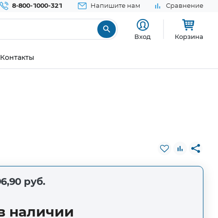
8-800-1000-321
Напишите нам
Сравнение
Вход
Корзина
Контакты
6,90 руб.
в наличии