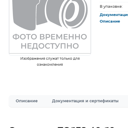
В упаковке:
Документаци
Описание
Изображения служат только для
ознакомления
Описание
Документация и сертификаты