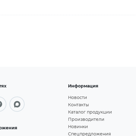
тях
Информация
Новости
Контакты
Каталог продукции
Производители
Новинки
ожения
Спецпредложения