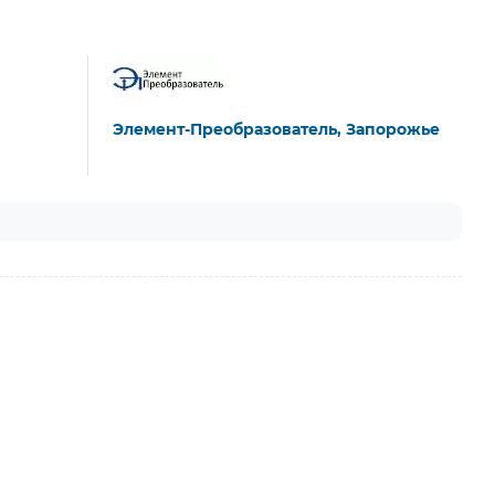
Элемент-Преобразователь, Запорожье