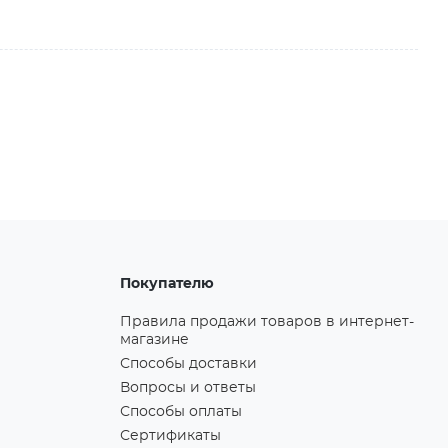
Покупателю
Правила продажи товаров в интернет-
магазине
Способы доставки
Вопросы и ответы
Способы оплаты
Сертификаты