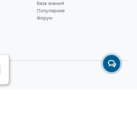
База знаний
Популярное
Форум
Разработка сайта