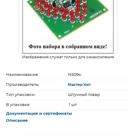
Изображения служат только для ознакомления
Наименование:
NS094
Производитель:
Мастер Кит
Тип упаковки:
Штучный товар
В упаковке:
1 шт
Документация и сертификаты
Описание