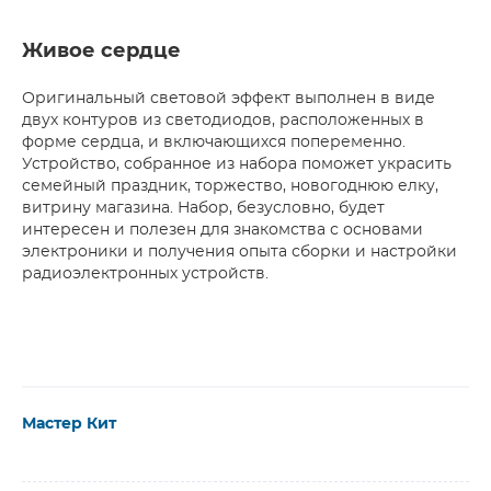
Живое сердце
Оригинальный световой эффект выполнен в виде
двух контуров из светодиодов, расположенных в
форме сердца, и включающихся попеременно.
Устройство, собранное из набора поможет украсить
семейный праздник, торжество, новогоднюю елку,
витрину магазина. Набор, безусловно, будет
интересен и полезен для знакомства с основами
электроники и получения опыта сборки и настройки
радиоэлектронных устройств.
Мастер Кит