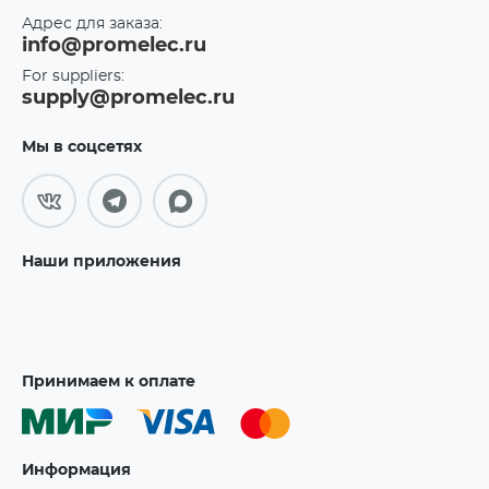
Адрес для заказа:
info@promelec.ru
For suppliers:
supply@promelec.ru
Мы в соцсетях
Наши приложения
Принимаем к оплате
Информация