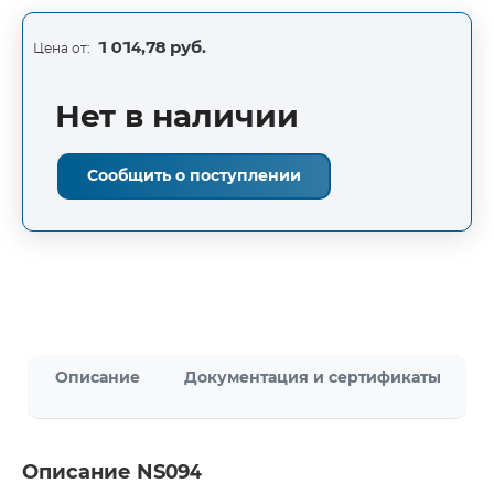
1 014,78 руб.
Цена от:
Нет в наличии
Сообщить о поступлении
Описание
Документация и сертификаты
Описание NS094