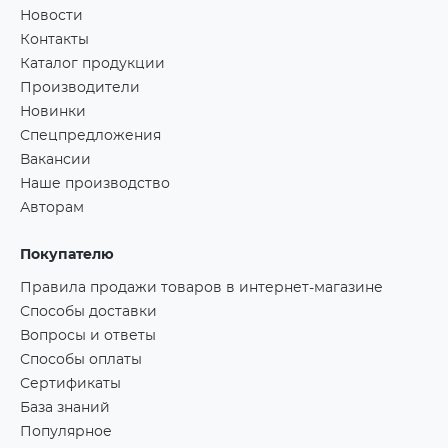
Новости
Контакты
Каталог продукции
Производители
Новинки
Спецпредложения
Вакансии
Наше производство
Авторам
Покупателю
Правила продажи товаров в интернет-магазине
Способы доставки
Вопросы и ответы
Способы оплаты
Сертификаты
База знаний
Популярное