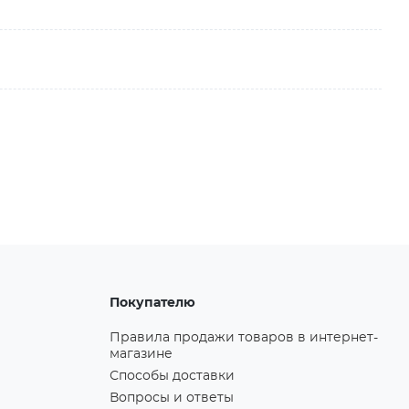
Покупателю
Правила продажи товаров в интернет-
магазине
Способы доставки
Вопросы и ответы