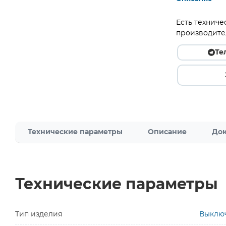
Есть техниче
производите
Те
Технические параметры
Описание
Док
Технические параметры
Тип изделия
Выключ