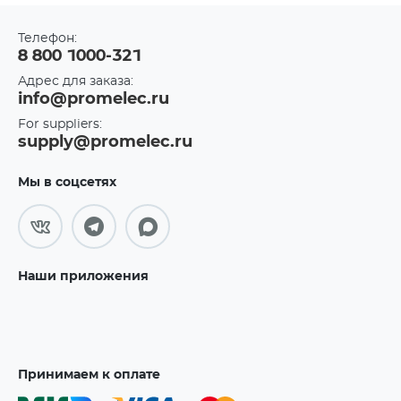
Телефон:
8 800 1000-321
Адрес для заказа:
info@promelec.ru
For suppliers:
supply@promelec.ru
Мы в соцсетях
Наши приложения
Принимаем к оплате