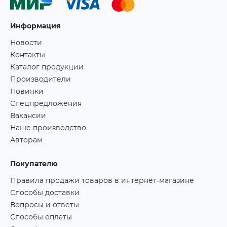
Информация
Новости
Контакты
Каталог продукции
Производители
Новинки
Спецпредложения
Вакансии
Наше производство
Авторам
Покупателю
Правила продажи товаров в интернет-магазине
Способы доставки
Вопросы и ответы
Способы оплаты