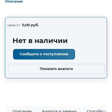
Описание
0,00 руб.
Цена от:
Нет в наличии
Сообщить о поступлении
Показать аналоги
Описание
Аналоги и замены
Способы дос