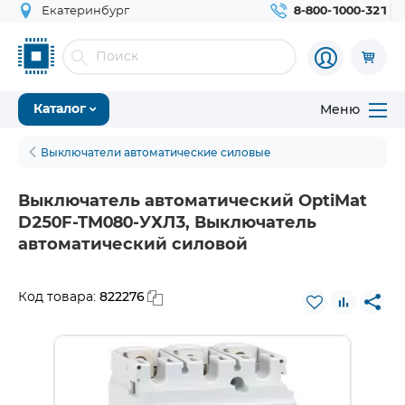
Екатеринбург
8-800-1000-321
Меню
Каталог
Выключатели автоматические силовые
Выключатель автоматический OptiMat
D250F-TM080-УХЛ3, Выключатель
автоматический силовой
822276
Код товара: